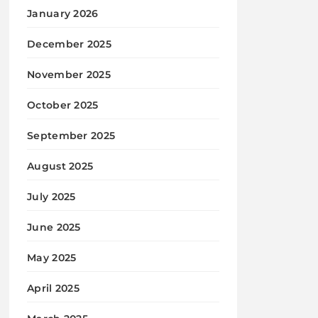
January 2026
December 2025
November 2025
October 2025
September 2025
August 2025
July 2025
June 2025
May 2025
April 2025