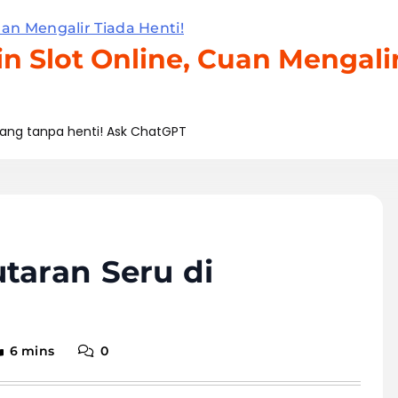
n Slot Online, Cuan Mengali
tang tanpa henti! Ask ChatGPT
taran Seru di
6 mins
0