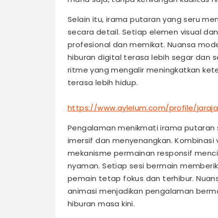
Selain itu, irama putaran yang seru me
secara detail. Setiap elemen visual d
profesional dan memikat. Nuansa mode
hiburan digital terasa lebih segar dan
ritme yang mengalir meningkatkan ket
terasa lebih hidup.
https://www.aylelum.com/profile/jaraja
Pengalaman menikmati irama putaran se
imersif dan menyenangkan. Kombinasi vis
mekanisme permainan responsif menci
nyaman. Setiap sesi bermain memberi
pemain tetap fokus dan terhibur. Nuan
animasi menjadikan pengalaman bermai
hiburan masa kini.