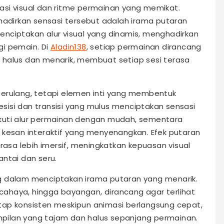
asi visual dan ritme permainan yang memikat.
dirkan sensasi tersebut adalah irama putaran
nciptakan alur visual yang dinamis, menghadirkan
gi pemain. Di
Aladin138
, setiap permainan dirancang
 halus dan menarik, membuat setiap sesi terasa
berulang, tetapi elemen inti yang membentuk
isi dan transisi yang mulus menciptakan sensasi
kuti alur permainan dengan mudah, sementara
 kesan interaktif yang menyenangkan. Efek putaran
sa lebih imersif, meningkatkan kepuasan visual
ntai dan seru.
g dalam menciptakan irama putaran yang menarik.
, cahaya, hingga bayangan, dirancang agar terlihat
 tetap konsisten meskipun animasi berlangsung cepat,
pilan yang tajam dan halus sepanjang permainan.