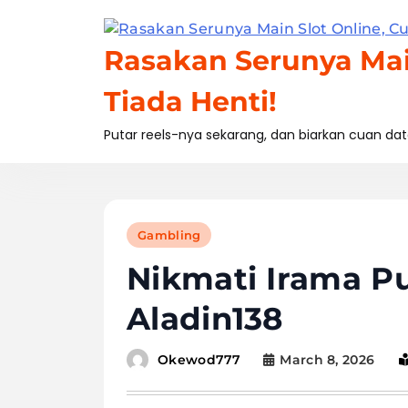
Skip
to
Rasakan Serunya Mai
content
Tiada Henti!
Putar reels-nya sekarang, dan biarkan cuan da
Gambling
Nikmati Irama Pu
Aladin138
March 8, 2026
Okewod777