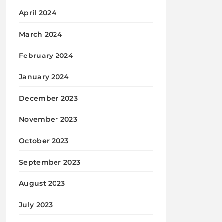
April 2024
March 2024
February 2024
January 2024
December 2023
November 2023
October 2023
September 2023
August 2023
July 2023