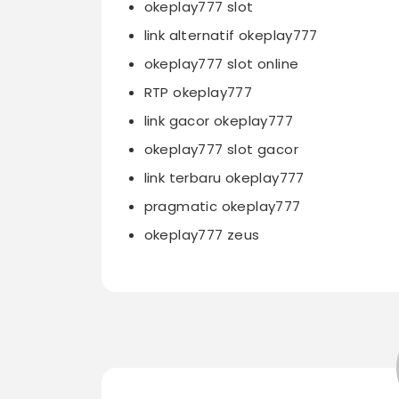
okeplay777 slot
link alternatif okeplay777
okeplay777 slot online
RTP okeplay777
link gacor okeplay777
okeplay777 slot gacor
link terbaru okeplay777
pragmatic okeplay777
okeplay777 zeus