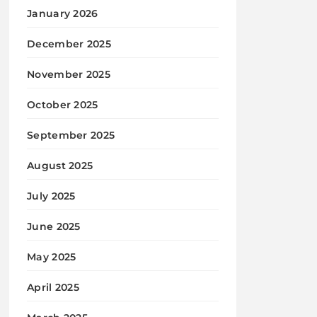
January 2026
December 2025
November 2025
October 2025
September 2025
August 2025
July 2025
June 2025
May 2025
April 2025