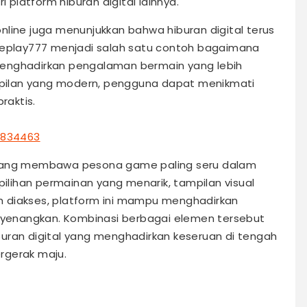
platform hiburan digital lainnya.
nline juga menunjukkan bahwa hiburan digital terus
Okeplay777 menjadi salah satu contoh bagaimana
menghadirkan pengalaman bermain yang lebih
ampilan yang modern, pengguna dapat menikmati
raktis.
:1834463
 yang membawa pesona game paling seru dalam
pilihan permainan yang menarik, tampilan visual
 diakses, platform ini mampu menghadirkan
enangkan. Kombinasi berbagai elemen tersebut
uran digital yang menghadirkan keseruan di tengah
rgerak maju.