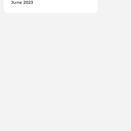
June 2023