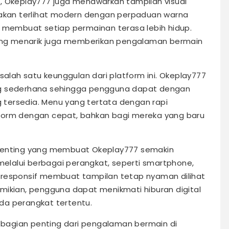
, Okeplay777 juga menawarkan tampilan visual
unakan terlihat modern dengan perpaduan warna
h membuat setiap permainan terasa lebih hidup.
 yang menarik juga memberikan pengalaman bermain
lah satu keunggulan dari platform ini. Okeplay777
ng sederhana sehingga pengguna dapat dengan
tersedia. Menu yang tertata dengan rapi
rm dengan cepat, bahkan bagi mereka yang baru
or penting yang membuat Okeplay777 semakin
 melalui berbagai perangkat, seperti smartphone,
 responsif membuat tampilan tetap nyaman dilihat
mikian, pengguna dapat menikmati hiburan digital
da perangkat tertentu.
i bagian penting dari pengalaman bermain di