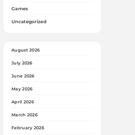
Games
Uncategorized
August 2026
July 2026
June 2026
May 2026
April 2026
March 2026
February 2026