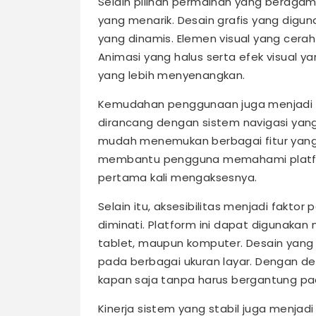
Selain pilihan permainan yang beragam
yang menarik. Desain grafis yang dig
yang dinamis. Elemen visual yang cera
Animasi yang halus serta efek visual
yang lebih menyenangkan.
Kemudahan penggunaan juga menjadi sa
dirancang dengan sistem navigasi ya
mudah menemukan berbagai fitur yang 
membantu pengguna memahami platfo
pertama kali mengaksesnya.
Selain itu, aksesibilitas menjadi fakt
diminati. Platform ini dapat digunakan
tablet, maupun komputer. Desain yang
pada berbagai ukuran layar. Dengan de
kapan saja tanpa harus bergantung pa
Kinerja sistem yang stabil juga menjad