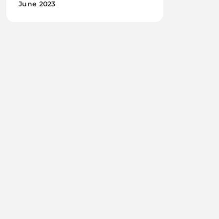
June 2023