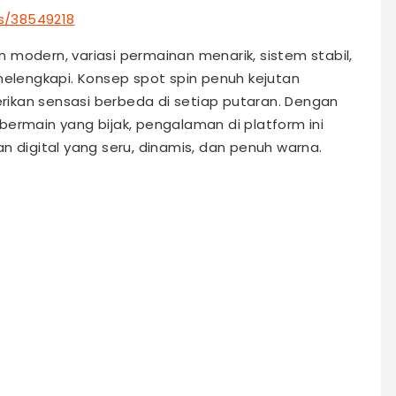
s/38549218
 modern, variasi permainan menarik, sistem stabil,
melengkapi. Konsep spot spin penuh kejutan
ikan sensasi berbeda di setiap putaran. Dengan
bermain yang bijak, pengalaman di platform ini
n digital yang seru, dinamis, dan penuh warna.