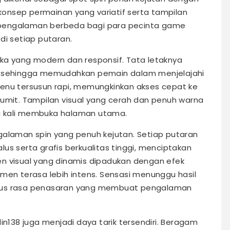
onsep permainan yang variatif serta tampilan
pengalaman berbeda bagi para pecinta game
di setiap putaran.
ka yang modern dan responsif. Tata letaknya
h, sehingga memudahkan pemain dalam menjelajahi
menu tersusun rapi, memungkinkan akses cepat ke
rumit. Tampilan visual yang cerah dan penuh warna
a kali membuka halaman utama.
galaman spin yang penuh kejutan. Setiap putaran
us serta grafis berkualitas tinggi, menciptakan
n visual yang dinamis dipadukan dengan efek
men terasa lebih intens. Sensasi menunggu hasil
igus rasa penasaran yang membuat pengalaman
in138 juga menjadi daya tarik tersendiri. Beragam