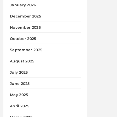
January 2026
December 2025
November 2025
October 2025
September 2025
August 2025
July 2025
June 2025
May 2025
April 2025