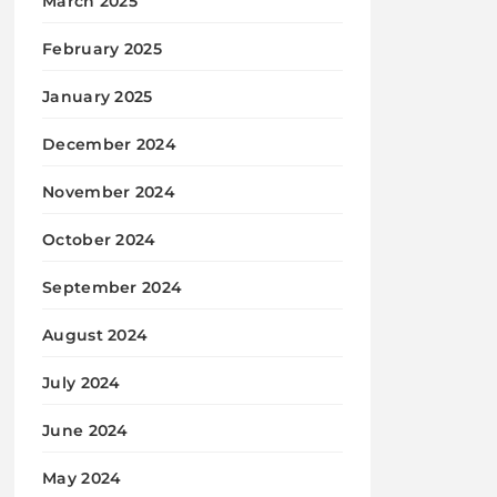
March 2025
February 2025
January 2025
December 2024
November 2024
October 2024
September 2024
August 2024
July 2024
June 2024
May 2024