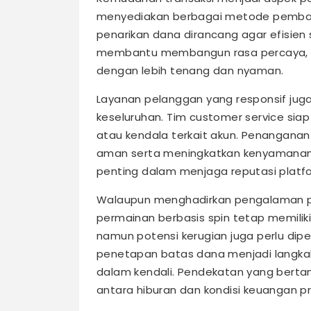
menyediakan berbagai metode pembaya
penarikan dana dirancang agar efisien 
membantu membangun rasa percaya, 
dengan lebih tenang dan nyaman.
Layanan pelanggan yang responsif ju
keseluruhan. Tim customer service si
atau kendala terkait akun. Penangana
aman serta meningkatkan kenyamanan 
penting dalam menjaga reputasi platfo
Walaupun menghadirkan pengalaman p
permainan berbasis spin tetap memilik
namun potensi kerugian juga perlu dip
penetapan batas dana menjadi langkah
dalam kendali. Pendekatan yang ber
antara hiburan dan kondisi keuangan pr