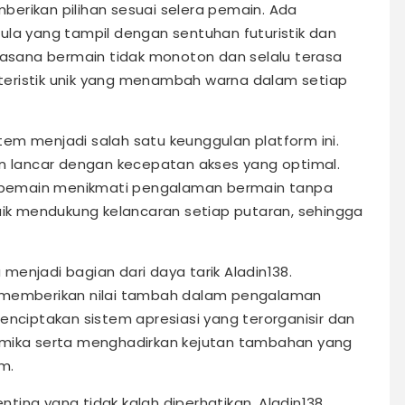
erikan pilihan sesuai selera pemain. Ada
ula yang tampil dengan sentuhan futuristik dan
sana bermain tidak monoton dan selalu terasa
eristik unik yang menambah warna dalam setiap
istem menjadi salah satu keunggulan platform ini.
an lancar dengan kecepatan akses yang optimal.
pemain menikmati pengalaman bermain tanpa
baik mendukung kelancaran setiap putaran, sehingga
enjadi bagian dari daya tarik Aladin138.
f memberikan nilai tambah dalam pengalaman
enciptakan sistem apresiasi yang terorganisir dan
amika serta menghadirkan kejutan tambahan yang
m.
ting yang tidak kalah diperhatikan. Aladin138