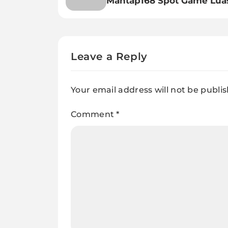
Mantap168 Spot Game Lua
Anti Bosen
Leave a Reply
Your email address will not be publi
Comment
*