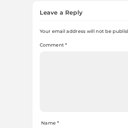
Leave a Reply
Your email address will not be publi
Comment
*
Name
*