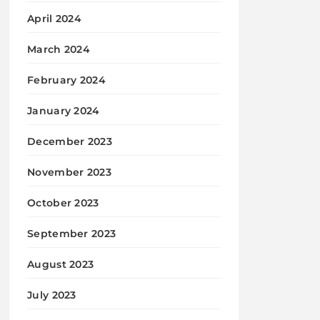
April 2024
March 2024
February 2024
January 2024
December 2023
November 2023
October 2023
September 2023
August 2023
July 2023