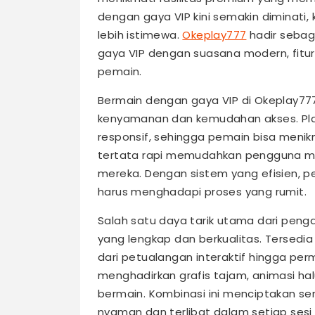
dengan gaya VIP kini semakin diminati
lebih istimewa.
Okeplay777
hadir sebag
gaya VIP dengan suasana modern, fitu
pemain.
Bermain dengan gaya VIP di Okeplay777
kenyamanan dan kemudahan akses. Plat
responsif, sehingga pemain bisa menik
tertata rapi memudahkan pengguna me
mereka. Dengan sistem yang efisien, 
harus menghadapi proses yang rumit.
Salah satu daya tarik utama dari peng
yang lengkap dan berkualitas. Tersedi
dari petualangan interaktif hingga pe
menghadirkan grafis tajam, animasi h
bermain. Kombinasi ini menciptakan s
nyaman dan terlibat dalam setiap sesi