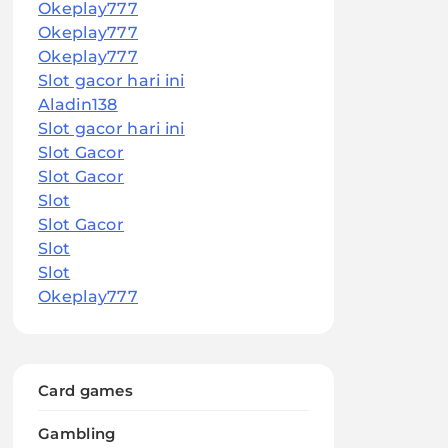
Okeplay777
Okeplay777
Okeplay777
Slot gacor hari ini
Aladin138
Slot gacor hari ini
Slot Gacor
Slot Gacor
Slot
Slot Gacor
Slot
Slot
Okeplay777
Card games
Gambling