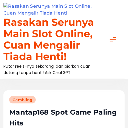
Skip
to
content
Rasakan Serunya
Main Slot Online,
Cuan Mengalir
Tiada Henti!
Putar reels-nya sekarang, dan biarkan cuan
datang tanpa henti! Ask ChatGPT
Gambling
Mantap168 Spot Game Paling
Hits