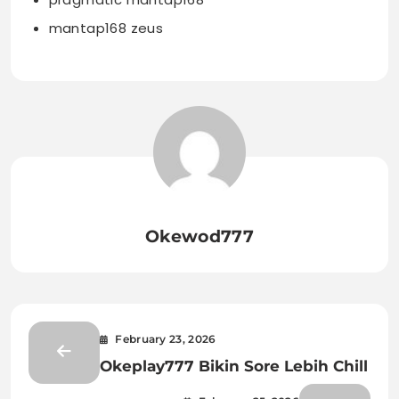
mantap168 zeus
Okewod777
February 23, 2026
Okeplay777 Bikin Sore Lebih Chill