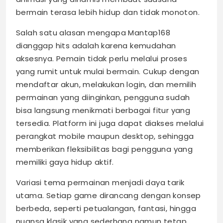
bermain terasa lebih hidup dan tidak monoton.
Salah satu alasan mengapa Mantap168
dianggap hits adalah karena kemudahan
aksesnya. Pemain tidak perlu melalui proses
yang rumit untuk mulai bermain. Cukup dengan
mendaftar akun, melakukan login, dan memilih
permainan yang diinginkan, pengguna sudah
bisa langsung menikmati berbagai fitur yang
tersedia. Platform ini juga dapat diakses melalui
perangkat mobile maupun desktop, sehingga
memberikan fleksibilitas bagi pengguna yang
memiliki gaya hidup aktif.
Variasi tema permainan menjadi daya tarik
utama. Setiap game dirancang dengan konsep
berbeda, seperti petualangan, fantasi, hingga
nuansa klasik yang sederhana namun tetap