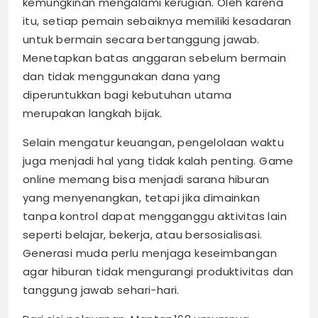
kemungkinan mengalami kerugian. Oleh karena
itu, setiap pemain sebaiknya memiliki kesadaran
untuk bermain secara bertanggung jawab.
Menetapkan batas anggaran sebelum bermain
dan tidak menggunakan dana yang
diperuntukkan bagi kebutuhan utama
merupakan langkah bijak.
Selain mengatur keuangan, pengelolaan waktu
juga menjadi hal yang tidak kalah penting. Game
online memang bisa menjadi sarana hiburan
yang menyenangkan, tetapi jika dimainkan
tanpa kontrol dapat mengganggu aktivitas lain
seperti belajar, bekerja, atau bersosialisasi.
Generasi muda perlu menjaga keseimbangan
agar hiburan tidak mengurangi produktivitas dan
tanggung jawab sehari-hari.