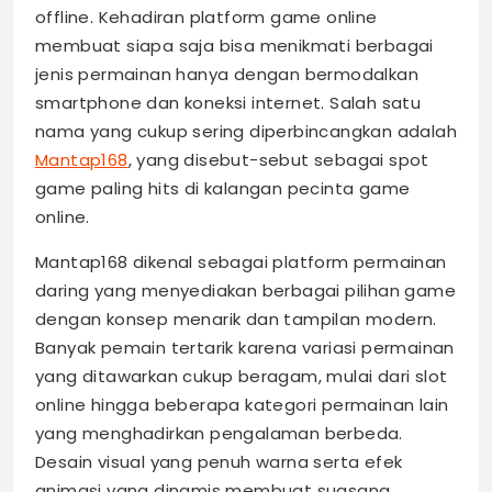
offline. Kehadiran platform game online
membuat siapa saja bisa menikmati berbagai
jenis permainan hanya dengan bermodalkan
smartphone dan koneksi internet. Salah satu
nama yang cukup sering diperbincangkan adalah
Mantap168
, yang disebut-sebut sebagai spot
game paling hits di kalangan pecinta game
online.
Mantap168 dikenal sebagai platform permainan
daring yang menyediakan berbagai pilihan game
dengan konsep menarik dan tampilan modern.
Banyak pemain tertarik karena variasi permainan
yang ditawarkan cukup beragam, mulai dari slot
online hingga beberapa kategori permainan lain
yang menghadirkan pengalaman berbeda.
Desain visual yang penuh warna serta efek
animasi yang dinamis membuat suasana