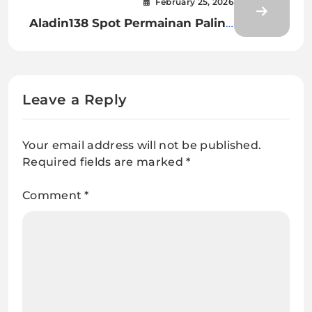
February 25, 2026
Aladin138 Spot Permainan Paling
Kekinian
Leave a Reply
Your email address will not be published.
Required fields are marked
*
Comment
*