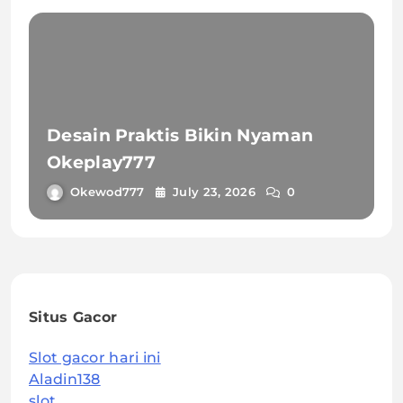
Desain Praktis Bikin Nyaman
Okeplay777
Okewod777
July 23, 2026
0
Situs Gacor
Slot gacor hari ini
Aladin138
slot