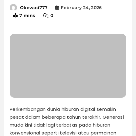
February 24, 2026
Okewod777
7 mins
0
Perkembangan dunia hiburan digital semakin
pesat dalam beberapa tahun terakhir. Generasi
muda kini tidak lagi terbatas pada hiburan
konvensional seperti televisi atau permainan