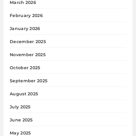
March 2026
February 2026
January 2026
December 2025
November 2025
October 2025
September 2025
August 2025
July 2025
June 2025
May 2025