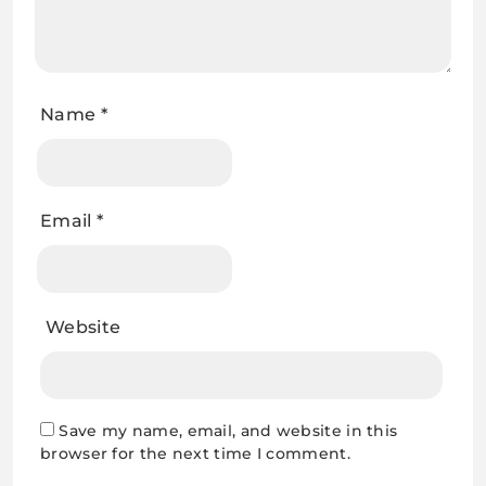
Name
*
Email
*
Website
Save my name, email, and website in this
browser for the next time I comment.