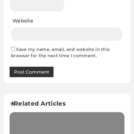
Website
Save my name, email, and website in this
browser for the next time I comment.
Related Articles