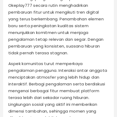
Okeplay777 secara rutin menghadirkan
pembaruan fitur untuk mengikuti tren digital
yang terus berkembang. Penambahan elemen
baru serta peningkatan kualitas sistem
menunjukkan komitmen untuk menjaga
pengalaman tetap relevan dan segar. Dengan
pembaruan yang konsisten, suasana hiburan
tidak pernah terasa stagnan.
Aspek komunitas turut memperkaya
pengalaman pengguna. Interaksi antar anggota
menciptakan atmosfer yang lebih hidup dan
interaktif. Berbagi pengalaman serta berdiskusi
mengenai berbagai fitur membuat platform
terasa lebih dari sekadar ruang hiburan.
Lingkungan sosial yang aktif ini memberikan
dimensi tambahan, sehingga momen yang