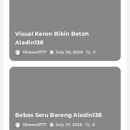
Visual Keren Bikin Betah
Aladin138
Okewod777
July 30, 2026
0
Bebas Seru Bareng Aladin138
Okewod777
July 27, 2026
0