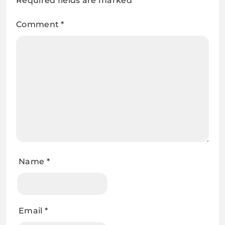
Required fields are marked
*
Comment
*
Name
*
Email
*