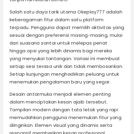
Salah satu daya tarik utama Okeplay777 adalah
keberagaman fitur dalam satu platform
terpadu. Pengguna dapat memilih aktivitas yang
sesuai dengan preferensi masing-masing, mulai
dari suasana santai untuk melepas penat
hingga opsi yang lebih dinamis bagi mereka
yang menyukai tantangan. Variasi ini membuat
setiap sesi terasa unik dan tidak membosankan.
Setiap kunjungan menghadirkan peluang untuk
menemukan pengalaman baru yang segar.
Desain antarmuka menjadi elemen penting
dalam menciptakan kesan ajaib tersebut.
Tampilan modern dengan tata letak yang rapi
memudahkan pengguna menemukan fitur yang
diinginkan. Elemen visual yang dinamis serta
responsif memberikan kesan profesional