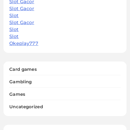
Slot Gacor
Slot Gacor
Slot
Slot Gacor
Slot
Slot
Okeplay777
Card games
Gambling
Games
Uncategorized