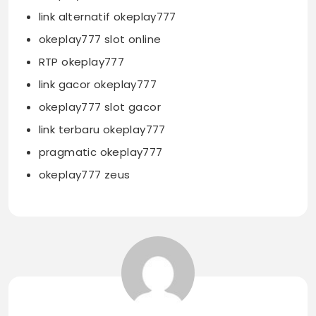
link alternatif okeplay777
okeplay777 slot online
RTP okeplay777
link gacor okeplay777
okeplay777 slot gacor
link terbaru okeplay777
pragmatic okeplay777
okeplay777 zeus