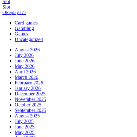
Slot
Slot
Okeplay777
Card games
Gambling
Games
Uncategorized
August 2026
July 2026
June 2026
May 2026
April 2026
March 2026
February 2026
January 2026
December 2025
November 2025
October 2025
September 2025
August 2025
July 2025
June 2025
May 2025