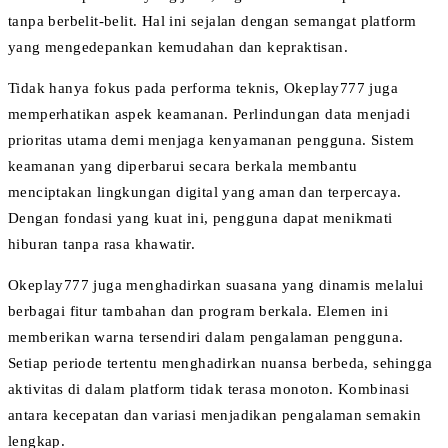
tanpa berbelit-belit. Hal ini sejalan dengan semangat platform
yang mengedepankan kemudahan dan kepraktisan.
Tidak hanya fokus pada performa teknis, Okeplay777 juga
memperhatikan aspek keamanan. Perlindungan data menjadi
prioritas utama demi menjaga kenyamanan pengguna. Sistem
keamanan yang diperbarui secara berkala membantu
menciptakan lingkungan digital yang aman dan terpercaya.
Dengan fondasi yang kuat ini, pengguna dapat menikmati
hiburan tanpa rasa khawatir.
Okeplay777 juga menghadirkan suasana yang dinamis melalui
berbagai fitur tambahan dan program berkala. Elemen ini
memberikan warna tersendiri dalam pengalaman pengguna.
Setiap periode tertentu menghadirkan nuansa berbeda, sehingga
aktivitas di dalam platform tidak terasa monoton. Kombinasi
antara kecepatan dan variasi menjadikan pengalaman semakin
lengkap.