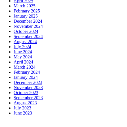
April 2025
March 2025
February 2025
January 2025
December 2024
November 2024
October 2024
September 2024
August 2024
July 2024
June 2024
May 2024
April 2024
March 2024
February 2024
January 2024
December 2023
November 2023
October 2023
September 2023
August 2023
July 2023
June 2023