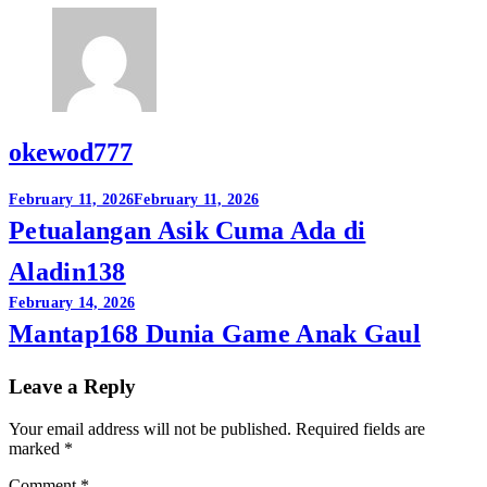
okewod777
Post
February 11, 2026
February 11, 2026
Petualangan Asik Cuma Ada di
navigation
Aladin138
February 14, 2026
Mantap168 Dunia Game Anak Gaul
Leave a Reply
Your email address will not be published.
Required fields are
marked
*
Comment
*