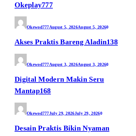
Okeplay777
Okewod777
August 5, 2026
August 5, 2026
0
Akses Praktis Bareng Aladin138
Okewod777
August 3, 2026
August 3, 2026
0
Digital Modern Makin Seru
Mantap168
Okewod777
July 29, 2026
July 29, 2026
0
Desain Praktis Bikin Nyaman