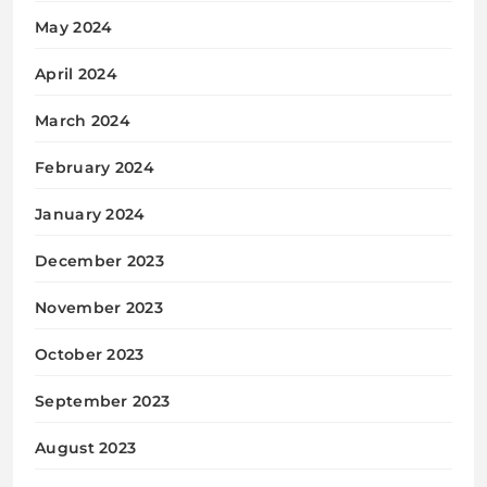
May 2024
April 2024
March 2024
February 2024
January 2024
December 2023
November 2023
October 2023
September 2023
August 2023