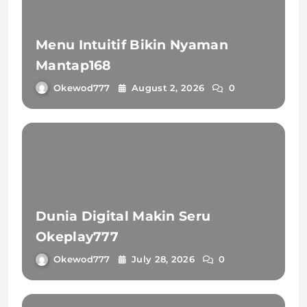
Menu Intuitif Bikin Nyaman
Mantap168
Okewod777
August 2, 2026
0
Dunia Digital Makin Seru
Okeplay777
Okewod777
July 28, 2026
0