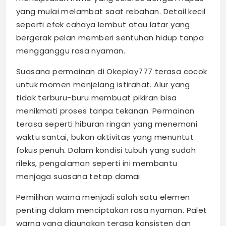
yang mulai melambat saat rebahan. Detail kecil
seperti efek cahaya lembut atau latar yang
bergerak pelan memberi sentuhan hidup tanpa
mengganggu rasa nyaman.
Suasana permainan di Okeplay777 terasa cocok
untuk momen menjelang istirahat. Alur yang
tidak terburu-buru membuat pikiran bisa
menikmati proses tanpa tekanan. Permainan
terasa seperti hiburan ringan yang menemani
waktu santai, bukan aktivitas yang menuntut
fokus penuh. Dalam kondisi tubuh yang sudah
rileks, pengalaman seperti ini membantu
menjaga suasana tetap damai.
Pemilihan warna menjadi salah satu elemen
penting dalam menciptakan rasa nyaman. Palet
warna yang digunakan terasa konsisten dan