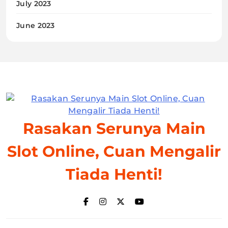
July 2023
June 2023
Rasakan Serunya Main
Slot Online, Cuan Mengalir
Tiada Henti!