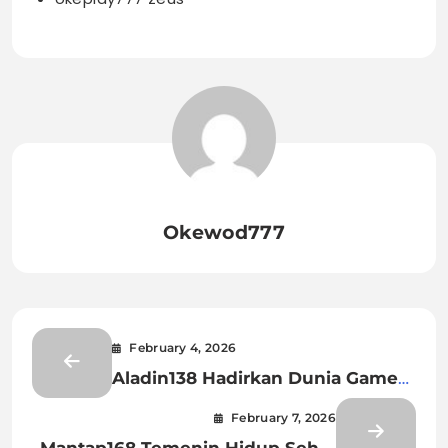
Okewod777
February 4, 2026
Aladin138 Hadirkan Dunia Game
Berasa Magical
February 7, 2026
Mantap168 Temenin Hidup Sehat