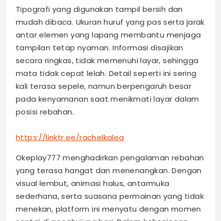
Tipografi yang digunakan tampil bersih dan
mudah dibaca. Ukuran huruf yang pas serta jarak
antar elemen yang lapang membantu menjaga
tampilan tetap nyaman. Informasi disajikan
secara ringkas, tidak memenuhi layar, sehingga
mata tidak cepat lelah. Detail seperti ini sering
kali terasa sepele, namun berpengaruh besar
pada kenyamanan saat menikmati layar dalam
posisi rebahan.
https://linktr.ee/rachelkalea
Okeplay777 menghadirkan pengalaman rebahan
yang terasa hangat dan menenangkan. Dengan
visual lembut, animasi halus, antarmuka
sederhana, serta suasana permainan yang tidak
menekan, platform ini menyatu dengan momen