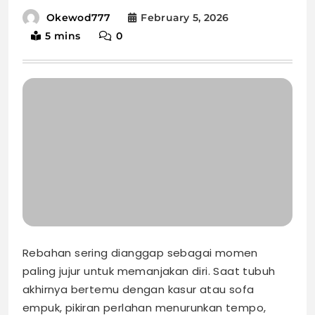
February 5, 2026
Okewod777
5 mins
0
Rebahan sering dianggap sebagai momen
paling jujur untuk memanjakan diri. Saat tubuh
akhirnya bertemu dengan kasur atau sofa
empuk, pikiran perlahan menurunkan tempo,