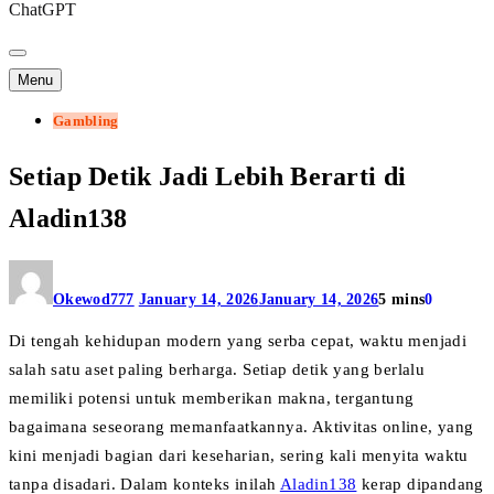
ChatGPT
Menu
Gambling
Setiap Detik Jadi Lebih Berarti di
Aladin138
Okewod777
January 14, 2026
January 14, 2026
5 mins
0
Di tengah kehidupan modern yang serba cepat, waktu menjadi
salah satu aset paling berharga. Setiap detik yang berlalu
memiliki potensi untuk memberikan makna, tergantung
bagaimana seseorang memanfaatkannya. Aktivitas online, yang
kini menjadi bagian dari keseharian, sering kali menyita waktu
tanpa disadari. Dalam konteks inilah
Aladin138
kerap dipandang