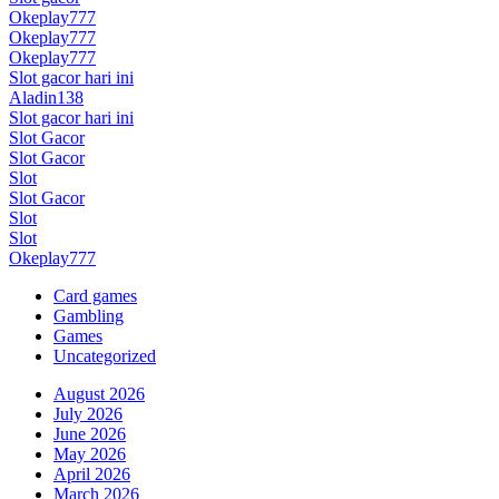
Okeplay777
Okeplay777
Okeplay777
Slot gacor hari ini
Aladin138
Slot gacor hari ini
Slot Gacor
Slot Gacor
Slot
Slot Gacor
Slot
Slot
Okeplay777
Card games
Gambling
Games
Uncategorized
August 2026
July 2026
June 2026
May 2026
April 2026
March 2026