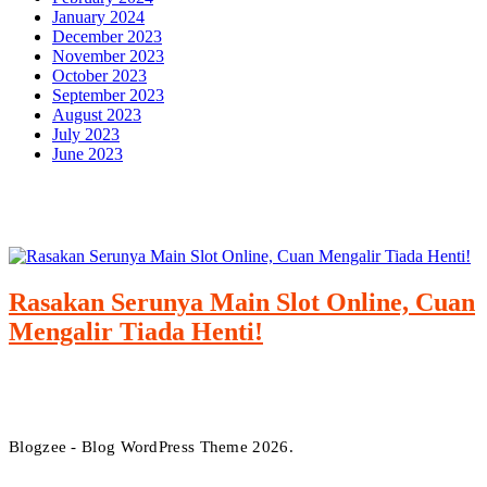
January 2024
December 2023
November 2023
October 2023
September 2023
August 2023
July 2023
June 2023
Rasakan Serunya Main Slot Online, Cuan
Mengalir Tiada Henti!
Blogzee - Blog WordPress Theme 2026.