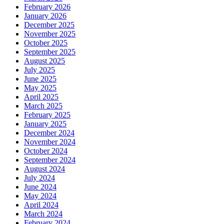
February 2026
January 2026
December 2025
November 2025
October 2025
September 2025
August 2025
July 2025
June 2025
May 2025
April 2025
March 2025
February 2025
January 2025
December 2024
November 2024
October 2024
September 2024
August 2024
July 2024
June 2024
May 2024
April 2024
March 2024
February 2024