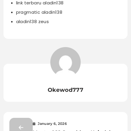
link terbaru aladin138
pragmatic aladin138
aladin138 zeus
Okewod777
January 6, 2026