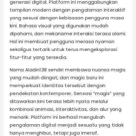
generasi digital. Platform ini menggabungkan
tampilan modern dengan pengalaman interaktif
yang sesuai dengan kebiasaan pengguna masa
kini. Bahasa visual yang digunakan mudah
dipahami, dan mekanisme interaksi terasa alami.
Hal ini membuat pengguna merasa nyaman
sekaligus tertarik untuk terus mengeksplorasi
fitur-fitur yang tersedia.
Nama Aladin138 sendiri membawa nuansa magis
yang mudah diingat, dan magic baru ini
memperkuat identitas tersebut dengan
pendekatan kontemporer. Sensasi “magis” yang
ditawarkan kini terasa lebih nyata melalui
kombinasi animasi, interaktivitas, dan alur yang
menarik. Platform ini berhasil mengubah
pengalaman digital menjadi sesuatu yang tidak
hanya menghibur, tetapi juga imersif.