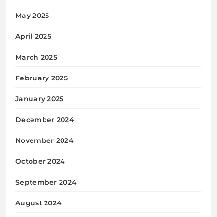
May 2025
April 2025
March 2025
February 2025
January 2025
December 2024
November 2024
October 2024
September 2024
August 2024