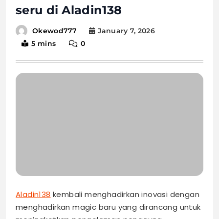
seru di Aladin138
January 7, 2026
Okewod777
5 mins
0
Aladin138
kembali menghadirkan inovasi dengan
menghadirkan magic baru yang dirancang untuk