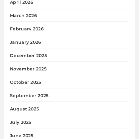
April 2026
March 2026
February 2026
January 2026
December 2025
November 2025
October 2025
September 2025
August 2025
July 2025
June 2025