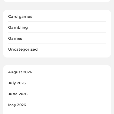
Card games
Gambling
Games
Uncategorized
August 2026
July 2026
June 2026
May 2026