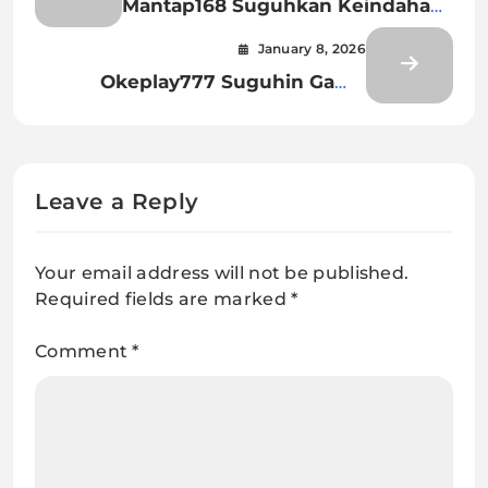
Mantap168 Suguhkan Keindahan
Game Kelas Premium
January 8, 2026
Okeplay777 Suguhin Game
Paling Hits Tiap Hari
Leave a Reply
Your email address will not be published.
Required fields are marked
*
Comment
*