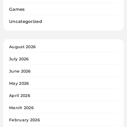
Games
Uncategorized
August 2026
July 2026
June 2026
May 2026
April 2026
March 2026
February 2026