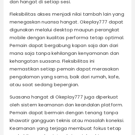
dan hangat di setiap sesi.
Fleksibilitas akses menjadi nilai tambah lain yang
menegaskan nuansa hangat. Okeplay777 dapat
digunakan melalui desktop maupun perangkat
mobile dengan kualitas performa tetap optimal.
Pemain dapat bergabung kapan saja dan dari
mana saja tanpa kehilangan kenyamanan dan
kehangatan suasana. Fleksibilitas ini
memastikan setiap pemain dapat merasakan
pengalaman yang sama, baik dari rumah, kafe,
atau saat sedang bepergian.
Suasana hangat di Okeplay777 juga diperkuat
oleh sistem keamanan dan keandalan platform.
Pemain dapat bermain dengan tenang tanpa
khawatir gangguan teknis atau masalah koneksi.
Keamanan yang terjaga membuat fokus tetap