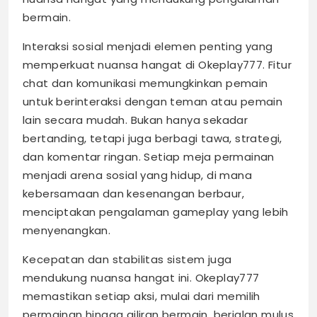
bermain.
Interaksi sosial menjadi elemen penting yang
memperkuat nuansa hangat di Okeplay777. Fitur
chat dan komunikasi memungkinkan pemain
untuk berinteraksi dengan teman atau pemain
lain secara mudah. Bukan hanya sekadar
bertanding, tetapi juga berbagi tawa, strategi,
dan komentar ringan. Setiap meja permainan
menjadi arena sosial yang hidup, di mana
kebersamaan dan kesenangan berbaur,
menciptakan pengalaman gameplay yang lebih
menyenangkan.
Kecepatan dan stabilitas sistem juga
mendukung nuansa hangat ini. Okeplay777
memastikan setiap aksi, mulai dari memilih
permainan hingga giliran bermain, berjalan mulus