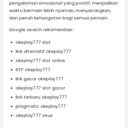
pengalaman emosional yang positif, menjadikan
waktu bermain lebih nyaman, menyenangkan,
dan penuh kehangatan bagi semua pemain.
Google search rekomendasi :
okeplay777 slot
link alternatif okeplay777
okeplay777 slot online
RTP okeplay777
link gacor okeplay777
okeplay777 slot gacor
link terbaru okeplay777
pragmatic okeplay777
okeplay777 zeus