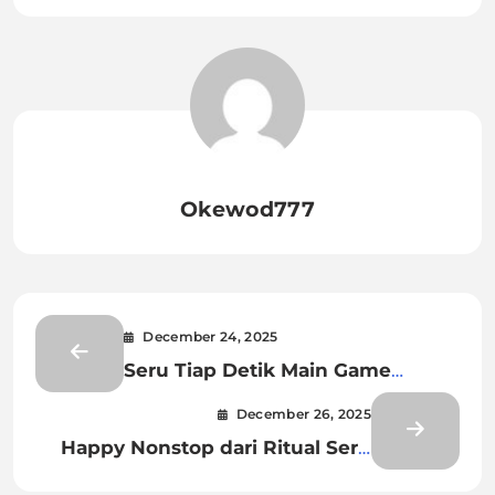
Okewod777
December 24, 2025
Seru Tiap Detik Main Game
Aladin138
December 26, 2025
Happy Nonstop dari Ritual Seru
Mantap168