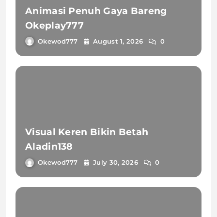
Animasi Penuh Gaya Bareng
Okeplay777
Okewod777
August 1, 2026
0
Visual Keren Bikin Betah
Aladin138
Okewod777
July 30, 2026
0