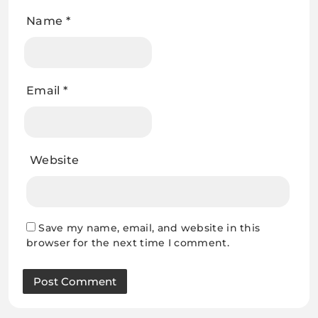
Name
*
Email
*
Website
Save my name, email, and website in this
browser for the next time I comment.