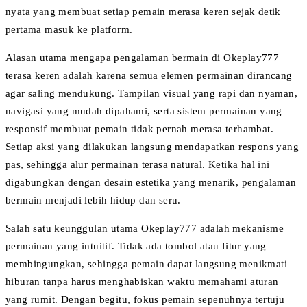
nyata yang membuat setiap pemain merasa keren sejak detik
pertama masuk ke platform.
Alasan utama mengapa pengalaman bermain di Okeplay777
terasa keren adalah karena semua elemen permainan dirancang
agar saling mendukung. Tampilan visual yang rapi dan nyaman,
navigasi yang mudah dipahami, serta sistem permainan yang
responsif membuat pemain tidak pernah merasa terhambat.
Setiap aksi yang dilakukan langsung mendapatkan respons yang
pas, sehingga alur permainan terasa natural. Ketika hal ini
digabungkan dengan desain estetika yang menarik, pengalaman
bermain menjadi lebih hidup dan seru.
Salah satu keunggulan utama Okeplay777 adalah mekanisme
permainan yang intuitif. Tidak ada tombol atau fitur yang
membingungkan, sehingga pemain dapat langsung menikmati
hiburan tanpa harus menghabiskan waktu memahami aturan
yang rumit. Dengan begitu, fokus pemain sepenuhnya tertuju