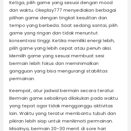
Ketiga, pilih game yang sesuai dengan mood
dan waktu. Okeplay777 menyediakan berbagai
pilihan game dengan tingkat kesulitan dan
tempo yang berbeda. Saat sedang santai, pilih
game yang ringan dan tidak menuntut
konsentrasi tinggi. Ketika memiliki energi lebih,
pilih game yang lebih cepat atau penuh aksi.
Memilih game yang sesuai membuat sesi
bermain lebih fokus dan meminimalkan
gangguan yang bisa mengurangi stabilitas
permainan.
Keempat, atur jadwal bermain secara teratur.
Bermain game sebaiknya dilakukan pada waktu
yang tepat agar tidak mengganggu aktivitas
lain. Waktu yang teratur membantu tubuh dan
pikiran lebih siap untuk menikmati permainan.
Misalnya, bermain 20–30 menit di sore hari