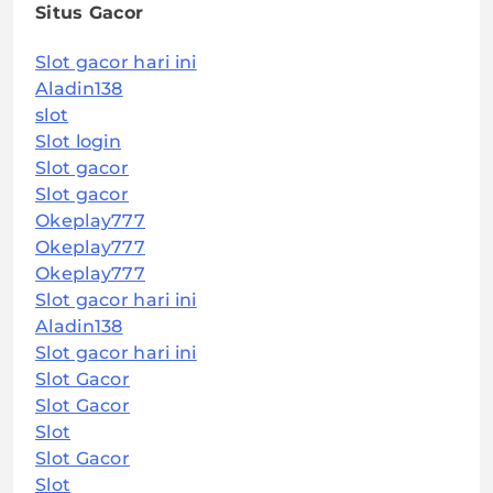
Situs Gacor
Slot gacor hari ini
Aladin138
slot
Slot login
Slot gacor
Slot gacor
Okeplay777
Okeplay777
Okeplay777
Slot gacor hari ini
Aladin138
Slot gacor hari ini
Slot Gacor
Slot Gacor
Slot
Slot Gacor
Slot