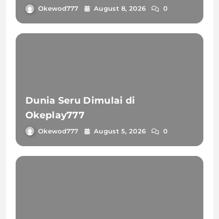
Okewod777
August 8, 2026
0
Dunia Seru Dimulai di
Okeplay777
Okewod777
August 5, 2026
0