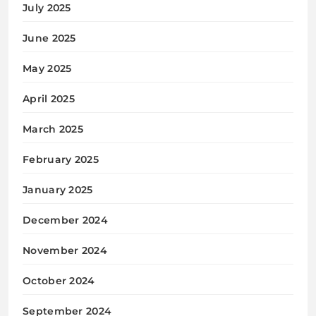
July 2025
June 2025
May 2025
April 2025
March 2025
February 2025
January 2025
December 2024
November 2024
October 2024
September 2024