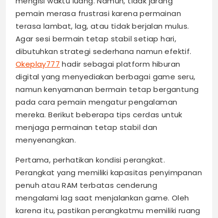
mengisi waktu luang. Namun, tidak jarang
pemain merasa frustrasi karena permainan
terasa lambat, lag, atau tidak berjalan mulus.
Agar sesi bermain tetap stabil setiap hari,
dibutuhkan strategi sederhana namun efektif.
Okeplay777
hadir sebagai platform hiburan
digital yang menyediakan berbagai game seru,
namun kenyamanan bermain tetap bergantung
pada cara pemain mengatur pengalaman
mereka. Berikut beberapa tips cerdas untuk
menjaga permainan tetap stabil dan
menyenangkan.
Pertama, perhatikan kondisi perangkat.
Perangkat yang memiliki kapasitas penyimpanan
penuh atau RAM terbatas cenderung
mengalami lag saat menjalankan game. Oleh
karena itu, pastikan perangkatmu memiliki ruang