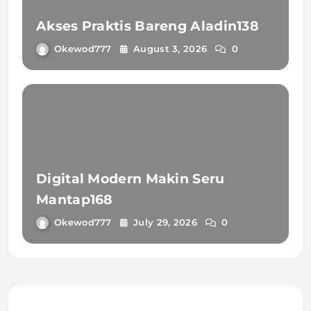
Akses Praktis Bareng Aladin138
Okewod777
August 3, 2026
0
Digital Modern Makin Seru
Mantap168
Okewod777
July 29, 2026
0