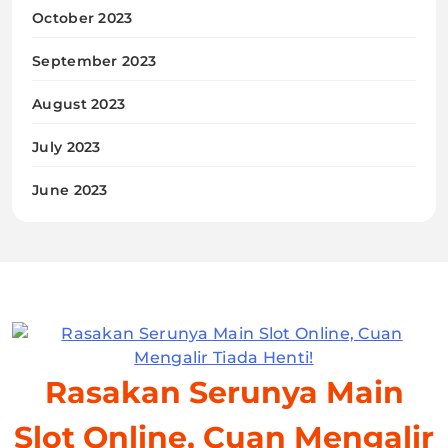
October 2023
September 2023
August 2023
July 2023
June 2023
Rasakan Serunya Main
Slot Online, Cuan Mengalir