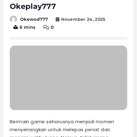
Okeplay777
November 24, 2025
Okewod777
6 mins
0
Bermain game seharusnya menjadi momen
menyenangkan untuk melepas penat dan