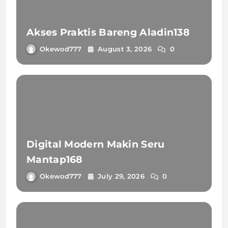
Akses Praktis Bareng Aladin138
Okewod777
August 3, 2026
0
Digital Modern Makin Seru
Mantap168
Okewod777
July 29, 2026
0