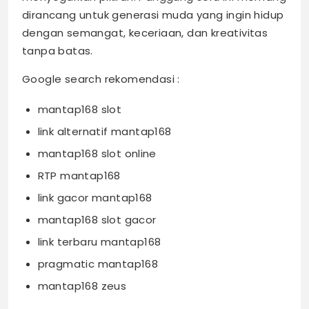
dirancang untuk generasi muda yang ingin hidup
dengan semangat, keceriaan, dan kreativitas
tanpa batas.
Google search rekomendasi :
mantap168 slot
link alternatif mantap168
mantap168 slot online
RTP mantap168
link gacor mantap168
mantap168 slot gacor
link terbaru mantap168
pragmatic mantap168
mantap168 zeus