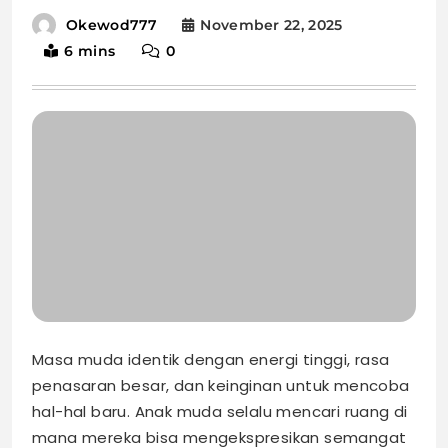
November 22, 2025
Okewod777
6 mins
0
Masa muda identik dengan energi tinggi, rasa
penasaran besar, dan keinginan untuk mencoba
hal-hal baru. Anak muda selalu mencari ruang di
mana mereka bisa mengekspresikan semangat