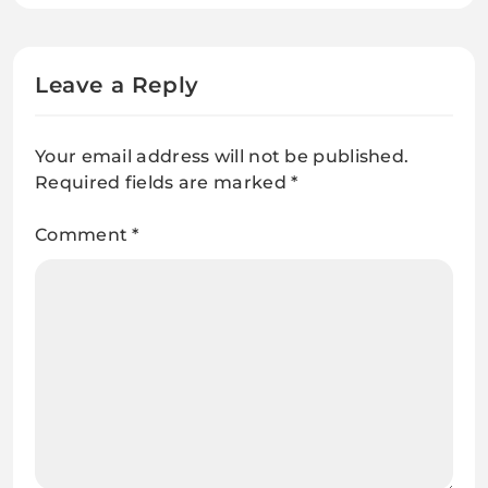
Leave a Reply
Your email address will not be published.
Required fields are marked
*
Comment
*