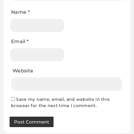
Name
*
Email
*
Website
Save my name, email, and website in this
browser for the next time I comment.