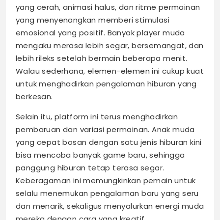
yang cerah, animasi halus, dan ritme permainan
yang menyenangkan memberi stimulasi
emosional yang positif. Banyak player muda
mengaku merasa lebih segar, bersemangat, dan
lebih rileks setelah bermain beberapa menit.
Walau sederhana, elemen-elemen ini cukup kuat
untuk menghadirkan pengalaman hiburan yang
berkesan.
Selain itu, platform ini terus menghadirkan
pembaruan dan variasi permainan. Anak muda
yang cepat bosan dengan satu jenis hiburan kini
bisa mencoba banyak game baru, sehingga
panggung hiburan tetap terasa segar.
Keberagaman ini memungkinkan pemain untuk
selalu menemukan pengalaman baru yang seru
dan menarik, sekaligus menyalurkan energi muda
mereka dengan cara yang kreatif.