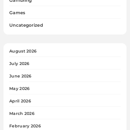
Gambling
Games
Uncategorized
August 2026
July 2026
June 2026
May 2026
April 2026
March 2026
February 2026