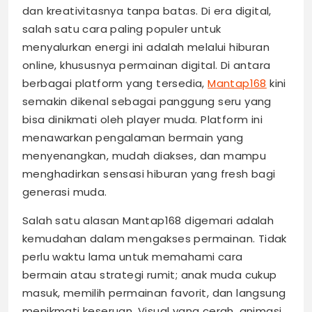
dan kreativitasnya tanpa batas. Di era digital,
salah satu cara paling populer untuk
menyalurkan energi ini adalah melalui hiburan
online, khususnya permainan digital. Di antara
berbagai platform yang tersedia,
Mantap168
kini
semakin dikenal sebagai panggung seru yang
bisa dinikmati oleh player muda. Platform ini
menawarkan pengalaman bermain yang
menyenangkan, mudah diakses, dan mampu
menghadirkan sensasi hiburan yang fresh bagi
generasi muda.
Salah satu alasan Mantap168 digemari adalah
kemudahan dalam mengakses permainan. Tidak
perlu waktu lama untuk memahami cara
bermain atau strategi rumit; anak muda cukup
masuk, memilih permainan favorit, dan langsung
menikmati keseruan. Visual yang cerah, animasi