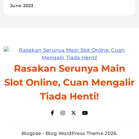
June 2023
Rasakan Serunya Main
Slot Online, Cuan Mengalir
Tiada Henti!
Blogzee - Blog WordPress Theme 2026.