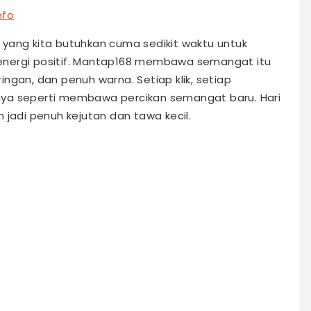
nfo
yang kita butuhkan cuma sedikit waktu untuk
energi positif. Mantap168 membawa semangat itu
ngan, dan penuh warna. Setiap klik, setiap
nya seperti membawa percikan semangat baru. Hari
 jadi penuh kejutan dan tawa kecil.