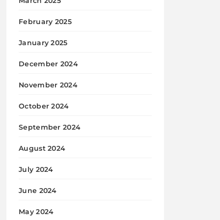
March 2025
February 2025
January 2025
December 2024
November 2024
October 2024
September 2024
August 2024
July 2024
June 2024
May 2024