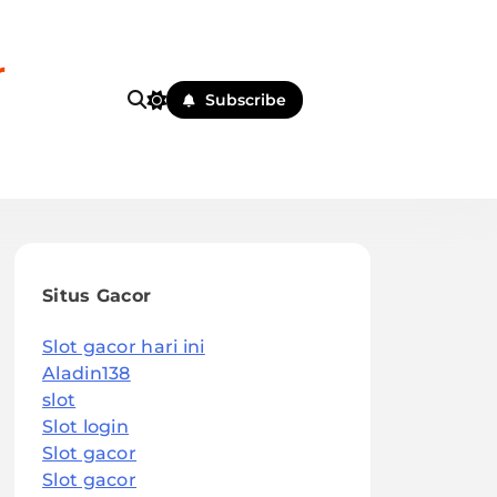
r
Subscribe
Situs Gacor
Slot gacor hari ini
Aladin138
slot
Slot login
Slot gacor
Slot gacor