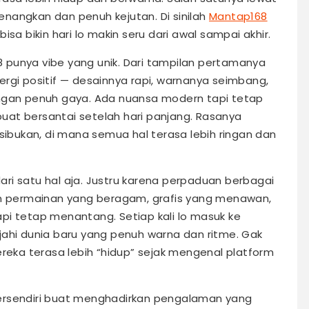
nangkan dan penuh kejutan. Di sinilah
Mantap168
sa bikin hari lo makin seru dari awal sampai akhir.
 punya vibe yang unik. Dari tampilan pertamanya
rgi positif — desainnya rapi, warnanya seimbang,
engan penuh gaya. Ada nuansa modern tapi tetap
at bersantai setelah hari panjang. Rasanya
esibukan, di mana semua hal terasa lebih ringan dan
ri satu hal aja. Justru karena perpaduan berbagai
han permainan yang beragam, grafis yang menawan,
pi tetap menantang. Setiap kali lo masuk ke
jahi dunia baru yang penuh warna dan ritme. Gak
ereka terasa lebih “hidup” sejak mengenal platform
ersendiri buat menghadirkan pengalaman yang