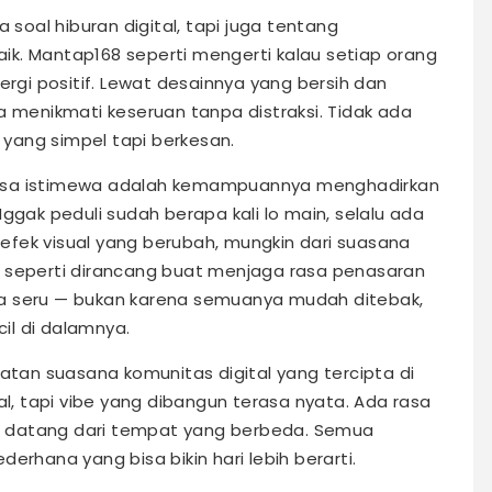
 soal hiburan digital, tapi juga tentang
k. Mantap168 seperti mengerti kalau setiap orang
gi positif. Lewat desainnya yang bersih dan
a menikmati keseruan tanpa distraksi. Tidak ada
yang simpel tapi berkesan.
rasa istimewa adalah kemampuannya menghadirkan
ggak peduli sudah berapa kali lo main, selalu ada
i efek visual yang berubah, mungkin dari suasana
l seperti dirancang buat menjaga rasa penasaran
rasa seru — bukan karena semuanya mudah ditebak,
cil di dalamnya.
gatan suasana komunitas digital yang tercipta di
al, tapi vibe yang dibangun terasa nyata. Ada rasa
 datang dari tempat yang berbeda. Semua
erhana yang bisa bikin hari lebih berarti.