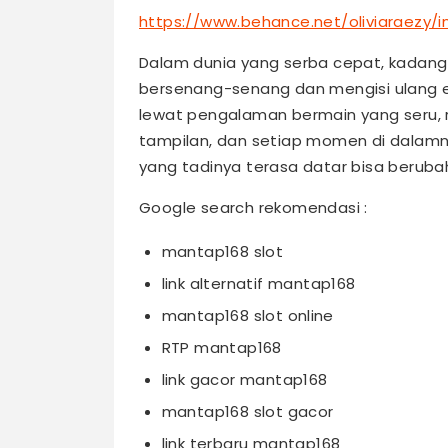
https://www.behance.net/oliviaraezy/i
Dalam dunia yang serba cepat, kadang 
bersenang-senang dan mengisi ulang 
lewat pengalaman bermain yang seru, ri
tampilan, dan setiap momen di dalam
yang tadinya terasa datar bisa berubah
Google search rekomendasi :
mantap168 slot
link alternatif mantap168
mantap168 slot online
RTP mantap168
link gacor mantap168
mantap168 slot gacor
link terbaru mantap168