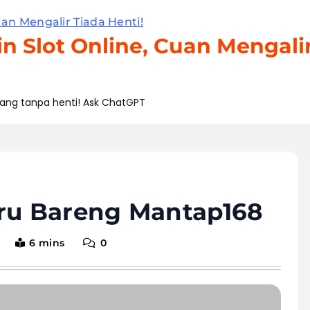
n Slot Online, Cuan Mengali
tang tanpa henti! Ask ChatGPT
eru Bareng Mantap168
6 mins
0