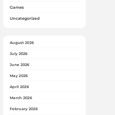
Games
Uncategorized
August 2026
July 2026
June 2026
May 2026
April 2026
March 2026
February 2026