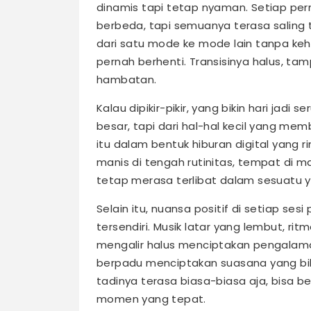
dinamis tapi tetap nyaman. Setiap pe
berbeda, tapi semuanya terasa saling 
dari satu mode ke mode lain tanpa ke
pernah berhenti. Transisinya halus, t
hambatan.
Kalau dipikir-pikir, yang bikin hari jad
besar, tapi dari hal-hal kecil yang me
itu dalam bentuk hiburan digital yang 
manis di tengah rutinitas, tempat di m
tetap merasa terlibat dalam sesuatu
Selain itu, nuansa positif di setiap ses
tersendiri. Musik latar yang lembut, r
mengalir halus menciptakan pengalama
berpadu menciptakan suasana yang biki
tadinya terasa biasa-biasa aja, bisa b
momen yang tepat.