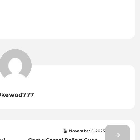
Okewod777
November 5, 2025