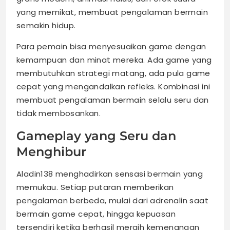
yang memikat, membuat pengalaman bermain
semakin hidup.
Para pemain bisa menyesuaikan game dengan
kemampuan dan minat mereka. Ada game yang
membutuhkan strategi matang, ada pula game
cepat yang mengandalkan refleks. Kombinasi ini
membuat pengalaman bermain selalu seru dan
tidak membosankan.
Gameplay yang Seru dan
Menghibur
Aladin138 menghadirkan sensasi bermain yang
memukau. Setiap putaran memberikan
pengalaman berbeda, mulai dari adrenalin saat
bermain game cepat, hingga kepuasan
tersendiri ketika berhasil meraih kemenangan