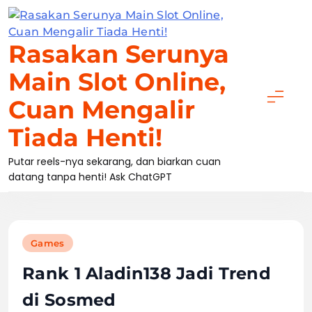
Skip
to
content
Rasakan Serunya
Main Slot Online,
Cuan Mengalir
Tiada Henti!
Putar reels-nya sekarang, dan biarkan cuan
datang tanpa henti! Ask ChatGPT
Games
Rank 1 Aladin138 Jadi Trend
di Sosmed