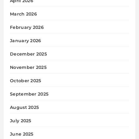
April 2026
March 2026
February 2026
January 2026
December 2025
November 2025
October 2025
September 2025
August 2025
July 2025
June 2025