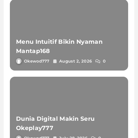
Menu Intuitif Bikin Nyaman
Mantap168
Okewod777
August 2, 2026
0
Dunia Digital Makin Seru
Okeplay777