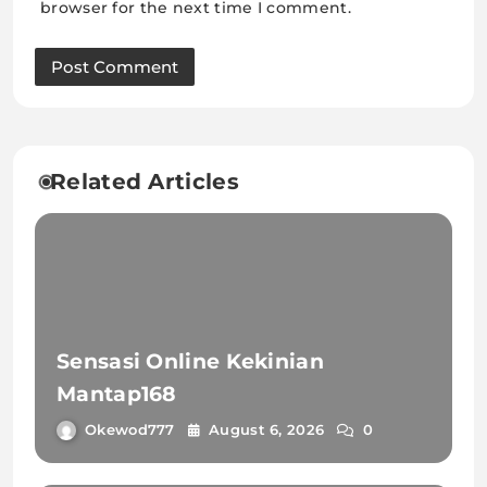
browser for the next time I comment.
Related Articles
Sensasi Online Kekinian
Mantap168
Okewod777
August 6, 2026
0