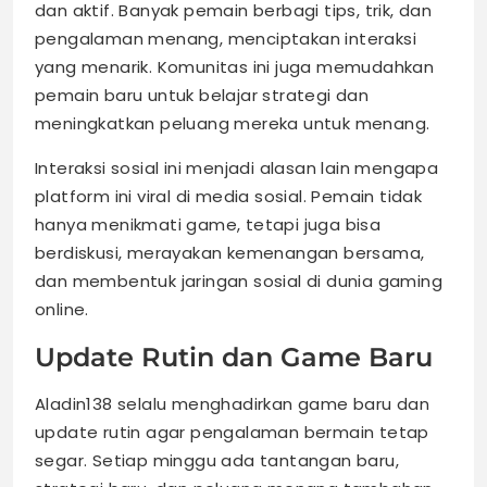
dan aktif. Banyak pemain berbagi tips, trik, dan
pengalaman menang, menciptakan interaksi
yang menarik. Komunitas ini juga memudahkan
pemain baru untuk belajar strategi dan
meningkatkan peluang mereka untuk menang.
Interaksi sosial ini menjadi alasan lain mengapa
platform ini viral di media sosial. Pemain tidak
hanya menikmati game, tetapi juga bisa
berdiskusi, merayakan kemenangan bersama,
dan membentuk jaringan sosial di dunia gaming
online.
Update Rutin dan Game Baru
Aladin138 selalu menghadirkan game baru dan
update rutin agar pengalaman bermain tetap
segar. Setiap minggu ada tantangan baru,