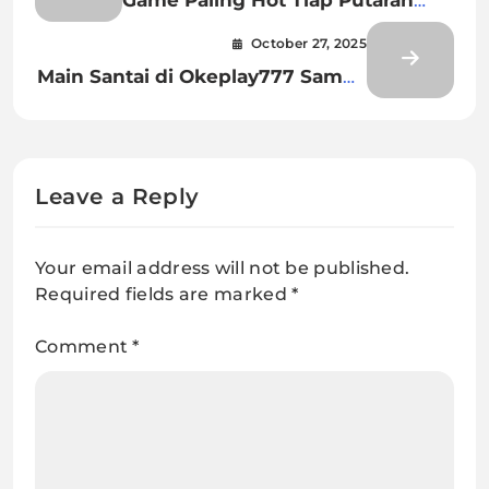
Mantap168
October 27, 2025
Main Santai di Okeplay777 Sambil
Nikmati Senja
Leave a Reply
Your email address will not be published.
Required fields are marked
*
Comment
*