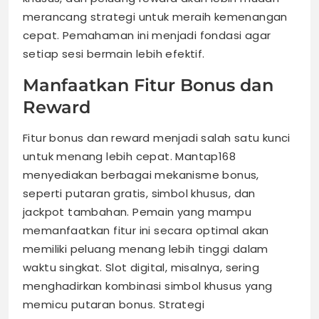
merancang strategi untuk meraih kemenangan
cepat. Pemahaman ini menjadi fondasi agar
setiap sesi bermain lebih efektif.
Manfaatkan Fitur Bonus dan
Reward
Fitur bonus dan reward menjadi salah satu kunci
untuk menang lebih cepat. Mantap168
menyediakan berbagai mekanisme bonus,
seperti putaran gratis, simbol khusus, dan
jackpot tambahan. Pemain yang mampu
memanfaatkan fitur ini secara optimal akan
memiliki peluang menang lebih tinggi dalam
waktu singkat. Slot digital, misalnya, sering
menghadirkan kombinasi simbol khusus yang
memicu putaran bonus. Strategi