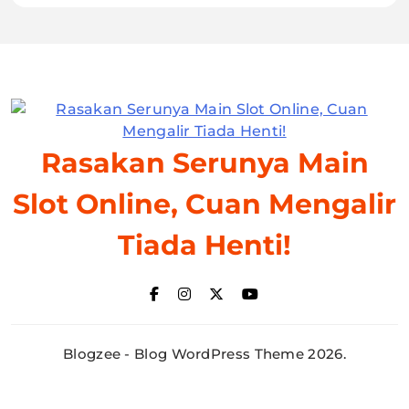
Rasakan Serunya Main
Slot Online, Cuan Mengalir
Tiada Henti!
Blogzee - Blog WordPress Theme 2026.