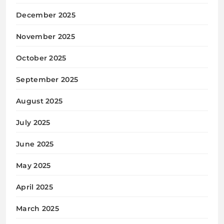
December 2025
November 2025
October 2025
September 2025
August 2025
July 2025
June 2025
May 2025
April 2025
March 2025