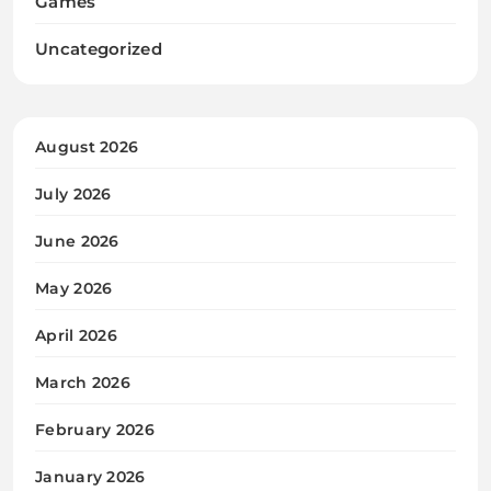
Games
Uncategorized
August 2026
July 2026
June 2026
May 2026
April 2026
March 2026
February 2026
January 2026