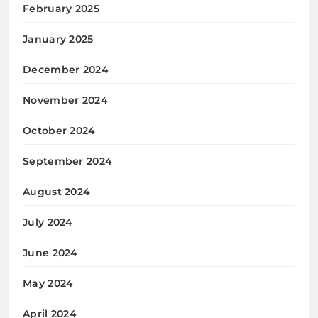
February 2025
January 2025
December 2024
November 2024
October 2024
September 2024
August 2024
July 2024
June 2024
May 2024
April 2024