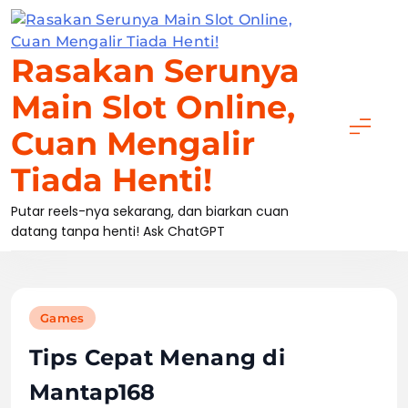
Skip
to
content
Rasakan Serunya
Main Slot Online,
Cuan Mengalir
Tiada Henti!
Putar reels-nya sekarang, dan biarkan cuan
datang tanpa henti! Ask ChatGPT
Games
Tips Cepat Menang di
Mantap168