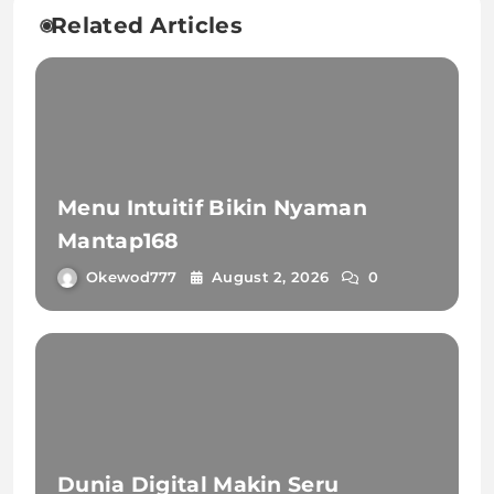
Related Articles
Menu Intuitif Bikin Nyaman
Mantap168
Okewod777
August 2, 2026
0
Dunia Digital Makin Seru