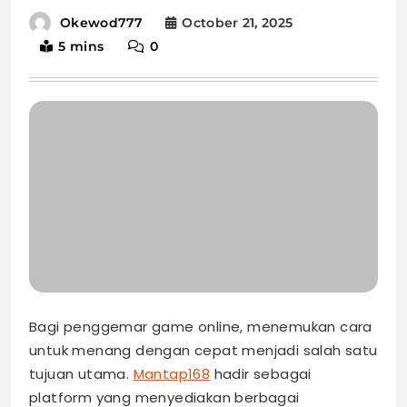
October 21, 2025
Okewod777
5 mins
0
Bagi penggemar game online, menemukan cara
untuk menang dengan cepat menjadi salah satu
tujuan utama.
Mantap168
hadir sebagai
platform yang menyediakan berbagai