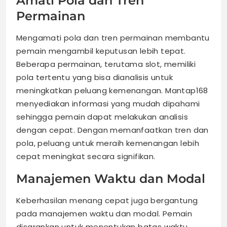
Amati Pola dan Tren
Permainan
Mengamati pola dan tren permainan membantu
pemain mengambil keputusan lebih tepat.
Beberapa permainan, terutama slot, memiliki
pola tertentu yang bisa dianalisis untuk
meningkatkan peluang kemenangan. Mantap168
menyediakan informasi yang mudah dipahami
sehingga pemain dapat melakukan analisis
dengan cepat. Dengan memanfaatkan tren dan
pola, peluang untuk meraih kemenangan lebih
cepat meningkat secara signifikan.
Manajemen Waktu dan Modal
Keberhasilan menang cepat juga bergantung
pada manajemen waktu dan modal. Pemain
disarankan untuk menentukan batas waktu