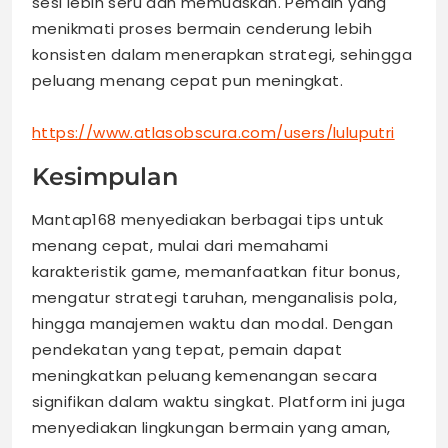
sesi lebih seru dan memuaskan. Pemain yang
menikmati proses bermain cenderung lebih
konsisten dalam menerapkan strategi, sehingga
peluang menang cepat pun meningkat.
https://www.atlasobscura.com/users/luluputri
Kesimpulan
Mantap168 menyediakan berbagai tips untuk
menang cepat, mulai dari memahami
karakteristik game, memanfaatkan fitur bonus,
mengatur strategi taruhan, menganalisis pola,
hingga manajemen waktu dan modal. Dengan
pendekatan yang tepat, pemain dapat
meningkatkan peluang kemenangan secara
signifikan dalam waktu singkat. Platform ini juga
menyediakan lingkungan bermain yang aman,