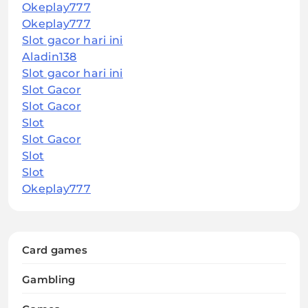
Okeplay777
Okeplay777
Slot gacor hari ini
Aladin138
Slot gacor hari ini
Slot Gacor
Slot Gacor
Slot
Slot Gacor
Slot
Slot
Okeplay777
Card games
Gambling