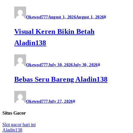
Okewod777
August 1, 2026
August 1, 2026
0
Visual Keren Bikin Betah
Aladin138
Okewod777
July 30, 2026
July 30, 2026
0
Bebas Seru Bareng Aladin138
Okewod777
July 27, 2026
0
Situs Gacor
Slot gacor hari ini
Aladin138