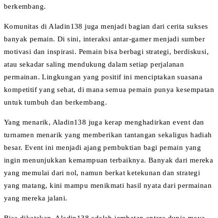
berkembang.
Komunitas di Aladin138 juga menjadi bagian dari cerita sukses
banyak pemain. Di sini, interaksi antar-gamer menjadi sumber
motivasi dan inspirasi. Pemain bisa berbagi strategi, berdiskusi,
atau sekadar saling mendukung dalam setiap perjalanan
permainan. Lingkungan yang positif ini menciptakan suasana
kompetitif yang sehat, di mana semua pemain punya kesempatan
untuk tumbuh dan berkembang.
Yang menarik, Aladin138 juga kerap menghadirkan event dan
turnamen menarik yang memberikan tantangan sekaligus hadiah
besar. Event ini menjadi ajang pembuktian bagi pemain yang
ingin menunjukkan kemampuan terbaiknya. Banyak dari mereka
yang memulai dari nol, namun berkat ketekunan dan strategi
yang matang, kini mampu menikmati hasil nyata dari permainan
yang mereka jalani.