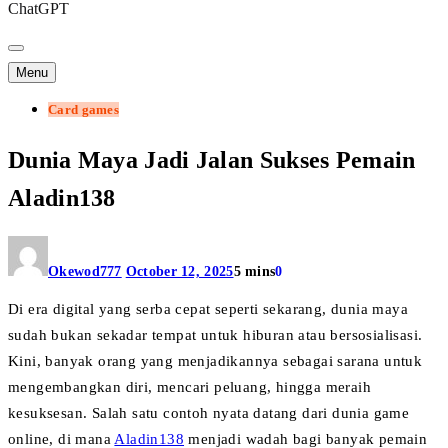
ChatGPT
Menu
Card games
Dunia Maya Jadi Jalan Sukses Pemain
Aladin138
Okewod777
October 12, 2025
5 mins
0
Di era digital yang serba cepat seperti sekarang, dunia maya
sudah bukan sekadar tempat untuk hiburan atau bersosialisasi.
Kini, banyak orang yang menjadikannya sebagai sarana untuk
mengembangkan diri, mencari peluang, hingga meraih
kesuksesan. Salah satu contoh nyata datang dari dunia game
online, di mana
Aladin138
menjadi wadah bagi banyak pemain