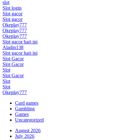
slot
Slot login
Slot gacor
Slot gacor
Okeplay777
Okeplay777
Okeplay777
Slot gacor hari ini
Aladin138
Slot gacor hari ini
Slot Gacor
Slot Gacor
Slot
Slot Gacor
Slot
Slot
Okeplay777
Card games
Gambling
Games
Uncategorized
August 2026
July 2026