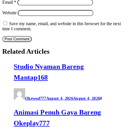
Email
*
Website
Save my name, email, and website in this browser for the next
time I comment.
Related Articles
Studio Nyaman Bareng
Mantap168
Okewod777
August 4, 2026
August 4, 2026
0
Animasi Penuh Gaya Bareng
Okeplay777