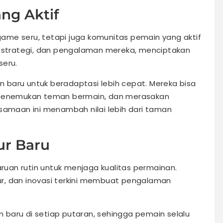
ng Aktif
ame seru, tetapi juga komunitas pemain yang aktif
, strategi, dan pengalaman mereka, menciptakan
seru.
 baru untuk beradaptasi lebih cepat. Mereka bisa
, menemukan teman bermain, dan merasakan
rsamaan ini menambah nilai lebih dari taman
ur Baru
uan rutin untuk menjaga kualitas permainan.
r, dan inovasi terkini membuat pengalaman
baru di setiap putaran, sehingga pemain selalu