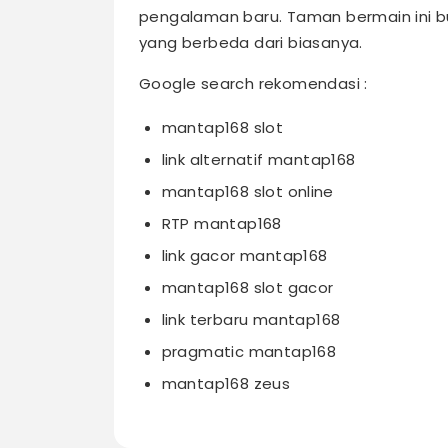
pengalaman baru. Taman bermain ini b
yang berbeda dari biasanya.
Google search rekomendasi :
mantap168 slot
link alternatif mantap168
mantap168 slot online
RTP mantap168
link gacor mantap168
mantap168 slot gacor
link terbaru mantap168
pragmatic mantap168
mantap168 zeus