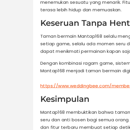
menemukan sesuatu yang menarik. Fitu
terasa lebih hidup dan memuaskan.
Keseruan Tanpa Hent
Taman bermain Mantap168 selalu mengha
setiap game, selalu ada momen seru
dapat menikmati permainan kapan saj
Dengan kombinasi ragam game, sistem fa
Mantap168 menjadi taman bermain digi
https://www.weddingbee.com/members
Kesimpulan
Mantap168 membuktikan bahwa taman b
seru dan anti bosen bagi semua orang.
dan fitur terbaru membuat setiap det