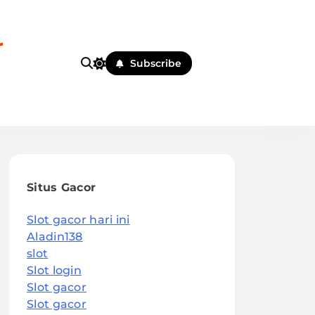
r
Subscribe
Situs Gacor
Slot gacor hari ini
Aladin138
slot
Slot login
Slot gacor
Slot gacor