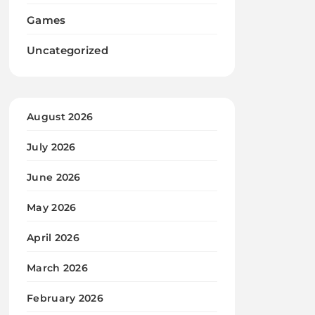
Games
Uncategorized
August 2026
July 2026
June 2026
May 2026
April 2026
March 2026
February 2026