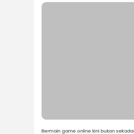
Bermain game online kini bukan sekadar