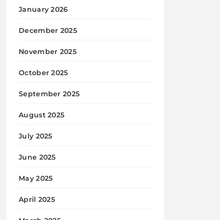
January 2026
December 2025
November 2025
October 2025
September 2025
August 2025
July 2025
June 2025
May 2025
April 2025