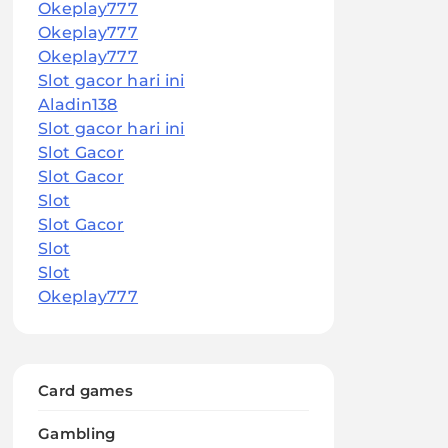
Okeplay777
Okeplay777
Okeplay777
Slot gacor hari ini
Aladin138
Slot gacor hari ini
Slot Gacor
Slot Gacor
Slot
Slot Gacor
Slot
Slot
Okeplay777
Card games
Gambling