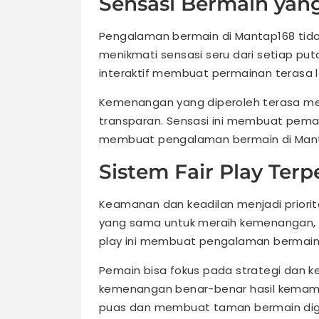
Sensasi Bermain ya
Pengalaman bermain di Mantap168 tid
menikmati sensasi seru dari setiap putar
interaktif membuat permainan terasa 
Kemenangan yang diperoleh terasa me
transparan. Sensasi ini membuat pema
membuat pengalaman bermain di Manta
Sistem Fair Play Terp
Keamanan dan keadilan menjadi priorit
yang sama untuk meraih kemenangan, t
play ini membuat pengalaman bermain
Pemain bisa fokus pada strategi dan k
kemenangan benar-benar hasil kemamp
puas dan membuat taman bermain digit