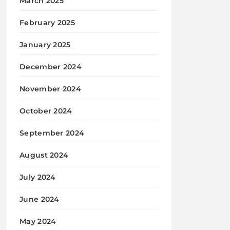
March 2025
February 2025
January 2025
December 2024
November 2024
October 2024
September 2024
August 2024
July 2024
June 2024
May 2024