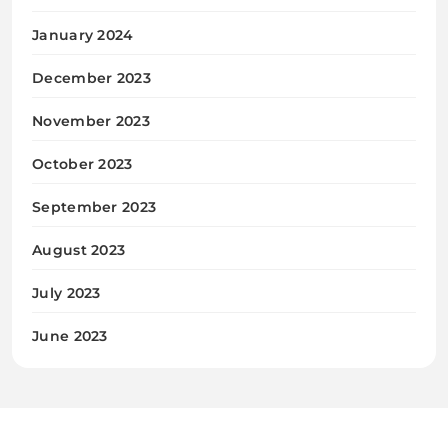
January 2024
December 2023
November 2023
October 2023
September 2023
August 2023
July 2023
June 2023