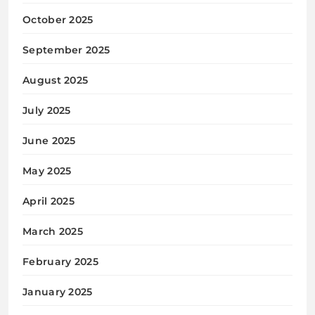
October 2025
September 2025
August 2025
July 2025
June 2025
May 2025
April 2025
March 2025
February 2025
January 2025