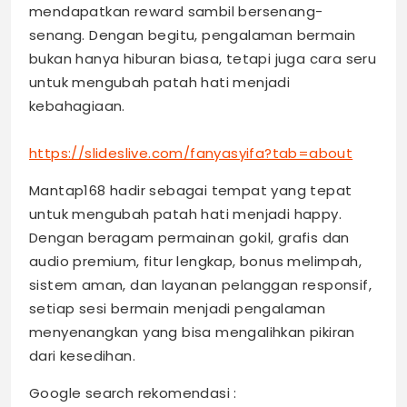
mendapatkan reward sambil bersenang-
senang. Dengan begitu, pengalaman bermain
bukan hanya hiburan biasa, tetapi juga cara seru
untuk mengubah patah hati menjadi
kebahagiaan.
https://slideslive.com/fanyasyifa?tab=about
Mantap168 hadir sebagai tempat yang tepat
untuk mengubah patah hati menjadi happy.
Dengan beragam permainan gokil, grafis dan
audio premium, fitur lengkap, bonus melimpah,
sistem aman, dan layanan pelanggan responsif,
setiap sesi bermain menjadi pengalaman
menyenangkan yang bisa mengalihkan pikiran
dari kesedihan.
Google search rekomendasi :