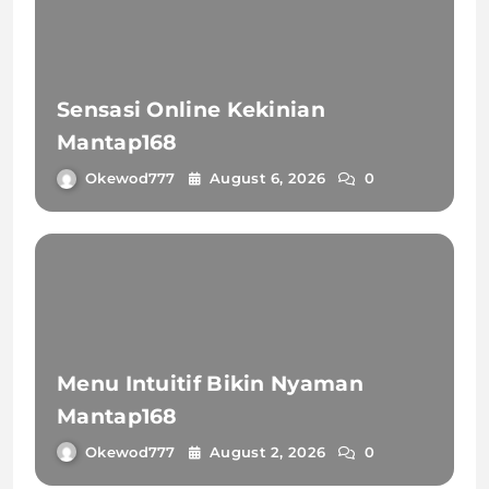
Sensasi Online Kekinian
Mantap168
Okewod777
August 6, 2026
0
Menu Intuitif Bikin Nyaman
Mantap168
Okewod777
August 2, 2026
0