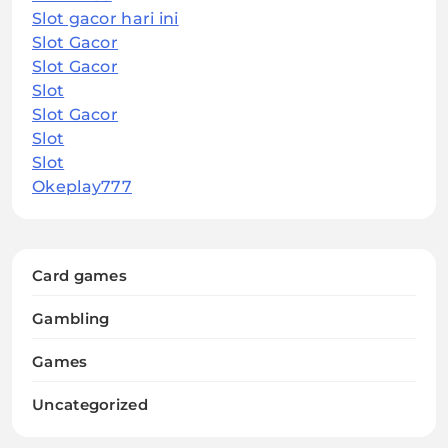
Slot gacor hari ini
Slot Gacor
Slot Gacor
Slot
Slot Gacor
Slot
Slot
Okeplay777
Card games
Gambling
Games
Uncategorized