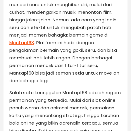
mencari cara untuk menghibur diri, mulai dari
curhat, mendengarkan musik, menonton film,
hingga jalan-jalan. Namun, ada cara yang lebih
seru dan efektif untuk mengubah patah hati
menjadi momen bahagia: bermain game di
Mantap168
. Platform ini hadir dengan
pengalaman bermain yang gokil, seru, dan bisa
membuat hati lebih ringan. Dengan berbagai
permainan menarik dan fitur-fitur seru,
Mantap168 bisa jadi teman setia untuk move on
dan bahagia lagi.
Salah satu keunggulan Mantap168 adalah ragam
permainan yang tersedia. Mulai dari slot online
penuh warna dan animasi menarik, permainan
kartu yang menantang strategi, hingga taruhan
bola online yang bikin adrenalin terpacu, semua
bisa dicoba. Setiap game didesain agar seru,