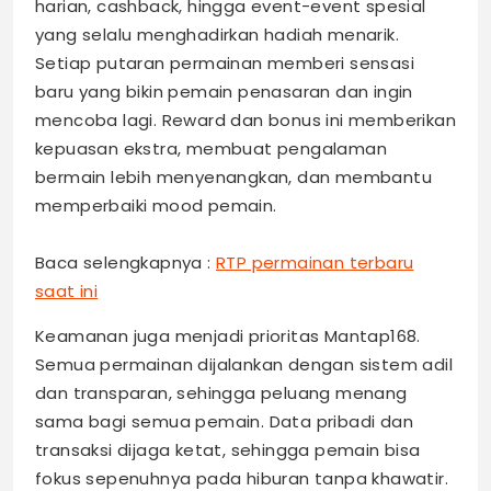
harian, cashback, hingga event-event spesial
yang selalu menghadirkan hadiah menarik.
Setiap putaran permainan memberi sensasi
baru yang bikin pemain penasaran dan ingin
mencoba lagi. Reward dan bonus ini memberikan
kepuasan ekstra, membuat pengalaman
bermain lebih menyenangkan, dan membantu
memperbaiki mood pemain.
Baca selengkapnya :
RTP permainan terbaru
saat ini
Keamanan juga menjadi prioritas Mantap168.
Semua permainan dijalankan dengan sistem adil
dan transparan, sehingga peluang menang
sama bagi semua pemain. Data pribadi dan
transaksi dijaga ketat, sehingga pemain bisa
fokus sepenuhnya pada hiburan tanpa khawatir.