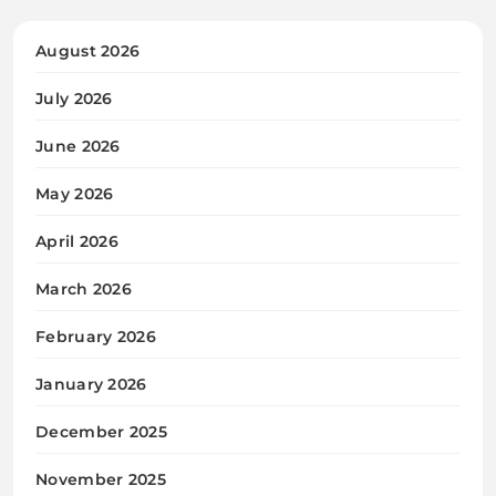
August 2026
July 2026
June 2026
May 2026
April 2026
March 2026
February 2026
January 2026
December 2025
November 2025