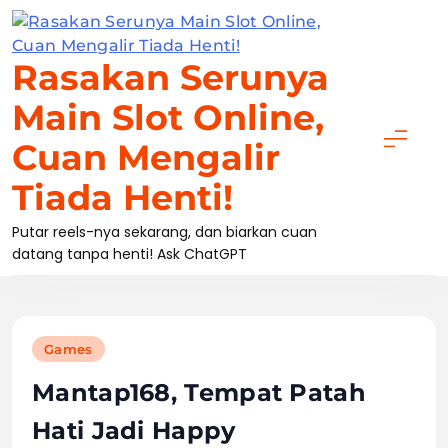
Skip
to
content
Rasakan Serunya
Main Slot Online,
Cuan Mengalir
Tiada Henti!
Putar reels-nya sekarang, dan biarkan cuan
datang tanpa henti! Ask ChatGPT
Games
Mantap168, Tempat Patah
Hati Jadi Happy