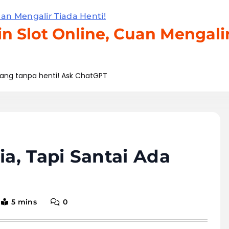
n Slot Online, Cuan Mengali
tang tanpa henti! Ask ChatGPT
a, Tapi Santai Ada
5 mins
0