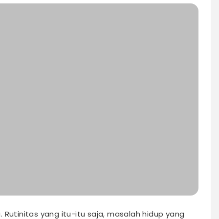
 Rutinitas yang itu-itu saja, masalah hidup yang