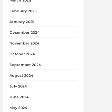
March 2025
February 2025
January 2025
December 2024
November 2024
October 2024
September 2024
August 2024
July 2024
June 2024
May 2024