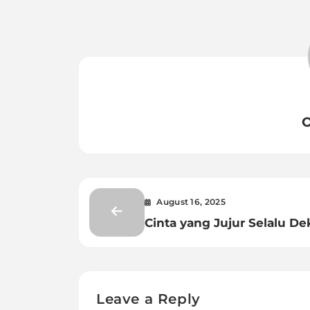
August 16, 2025
Cinta yang Jujur Selalu De
di Mantap168
Leave a Reply