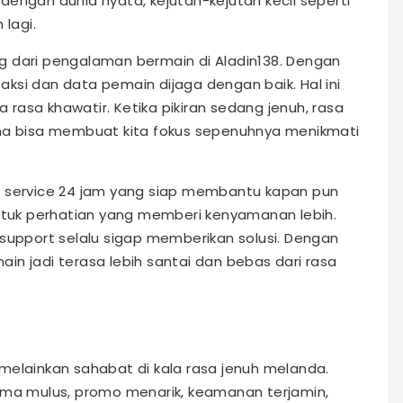
engan dunia nyata, kejutan-kejutan kecil seperti
 lagi.
g dari pengalaman bermain di Aladin138. Dengan
ksi dan data pemain dijaga dengan baik. Hal ini
asa khawatir. Ketika pikiran sedang jenuh, rasa
ena bisa membuat kita fokus sepenuhnya menikmati
r service 24 jam yang siap membantu kapan pun
entuk perhatian yang memberi kenyamanan lebih.
 support selalu sigap memberikan solusi. Dengan
in jadi terasa lebih santai dan bebas dari rasa
melainkan sahabat di kala rasa jenuh melanda.
rma mulus, promo menarik, keamanan terjamin,