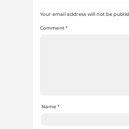
Your email address will not be publi
Comment
*
Name
*