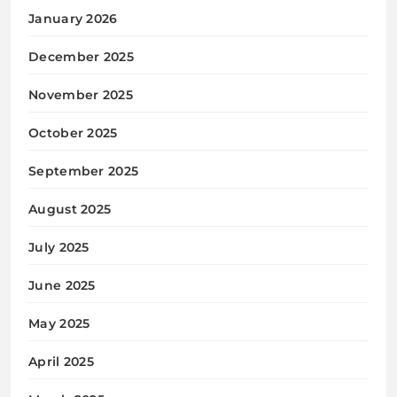
January 2026
December 2025
November 2025
October 2025
September 2025
August 2025
July 2025
June 2025
May 2025
April 2025