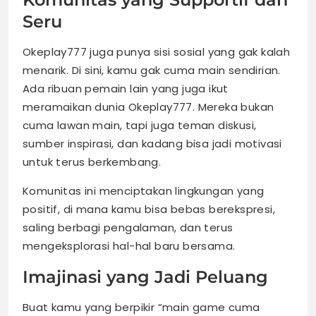
Seru
Okeplay777 juga punya sisi sosial yang gak kalah
menarik. Di sini, kamu gak cuma main sendirian.
Ada ribuan pemain lain yang juga ikut
meramaikan dunia Okeplay777. Mereka bukan
cuma lawan main, tapi juga teman diskusi,
sumber inspirasi, dan kadang bisa jadi motivasi
untuk terus berkembang.
Komunitas ini menciptakan lingkungan yang
positif, di mana kamu bisa bebas berekspresi,
saling berbagi pengalaman, dan terus
mengeksplorasi hal-hal baru bersama.
Imajinasi yang Jadi Peluang
Buat kamu yang berpikir “main game cuma