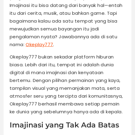
Imajinasi itu bisa datang dari banyak hal—entah
itu dari cerita, musik, atau bahkan game. Tapi
bagaimana kalau ada satu tempat yang bisa
mewujudkan semua bayangan itu jadi
pengalaman nyata? Jawabannya ada di satu
nama:
Okeplay777
.
Okeplay777 bukan sekadar platform hiburan
biasa. Lebih dari itu, tempat ini adalah dunia
digital di mana imajinasi dan kenyataan
bertemu. Dengan pilihan permainan yang kaya,
tampilan visual yang memanjakan mata, serta
atmosfer seru yang tercipta dari komunitasnya,
Okeplay777 berhasil membawa setiap pemain
ke dunia yang sebelumnya hanya ada di kepala.
Imajinasi yang Tak Ada Batas