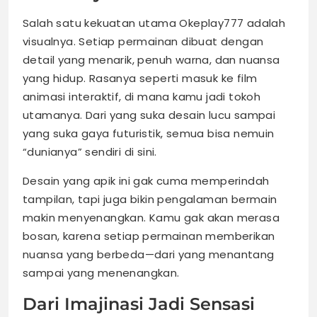
Salah satu kekuatan utama Okeplay777 adalah
visualnya. Setiap permainan dibuat dengan
detail yang menarik, penuh warna, dan nuansa
yang hidup. Rasanya seperti masuk ke film
animasi interaktif, di mana kamu jadi tokoh
utamanya. Dari yang suka desain lucu sampai
yang suka gaya futuristik, semua bisa nemuin
“dunianya” sendiri di sini.
Desain yang apik ini gak cuma memperindah
tampilan, tapi juga bikin pengalaman bermain
makin menyenangkan. Kamu gak akan merasa
bosan, karena setiap permainan memberikan
nuansa yang berbeda—dari yang menantang
sampai yang menenangkan.
Dari Imajinasi Jadi Sensasi