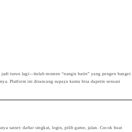
 jadi turun lagi—itulah momen “nangis batin” yang pengen banget
ya. Platform ini dirancang supaya kamu bisa dapetin sensasi
ya satset: daftar singkat, login, pilih game, jalan. Cocok buat