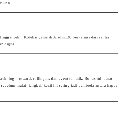
uluan.
nggal pilih. Koleksi game di Aladin138 bervariasi dari santai
n digital.
ck, login reward, rollingan, dan event tematik. Bonus ini ibarat
sebelum mulai; langkah kecil ini sering jadi pembeda antara happy