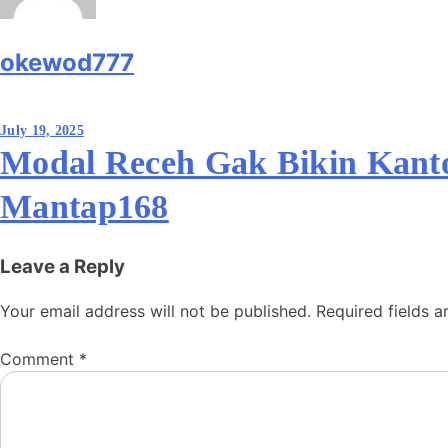
okewod777
Post
July 19, 2025
navigation
Modal Receh Gak Bikin Kanto
Mantap168
Leave a Reply
Your email address will not be published.
Required fields 
Comment
*