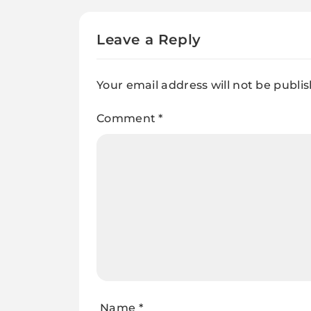
Leave a Reply
Your email address will not be publi
Comment
*
Name
*