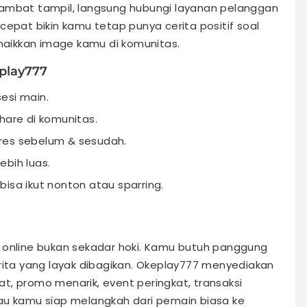
lambat tampil, langsung hubungi layanan pelanggan
cepat bikin kamu tetap punya cerita positif soal
enaikkan image kamu di komunitas.
eplay777
esi main.
are di komunitas.
res sebelum & sesudah.
ebih luas.
bisa ikut nonton atau sparring.
 online bukan sekadar hoki. Kamu butuh panggung
erita yang layak dibagikan. Okeplay777 menyediakan
t, promo menarik, event peringkat, transaksi
au kamu siap melangkah dari pemain biasa ke