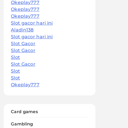
Okeplay777
Okeplay777
Okeplay777
Slot gacor hari ini
Aladin138
Slot gacor hari ini
Slot Gacor
Slot Gacor
Slot
Slot Gacor
Slot
Slot
Okeplay777
Card games
Gambling