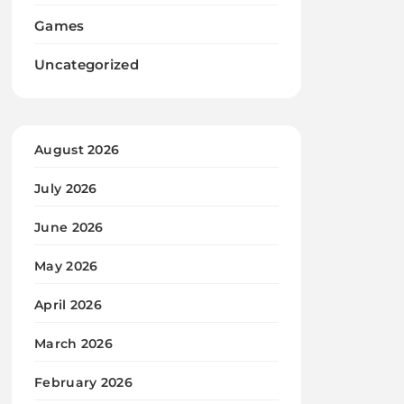
Games
Uncategorized
August 2026
July 2026
June 2026
May 2026
April 2026
March 2026
February 2026