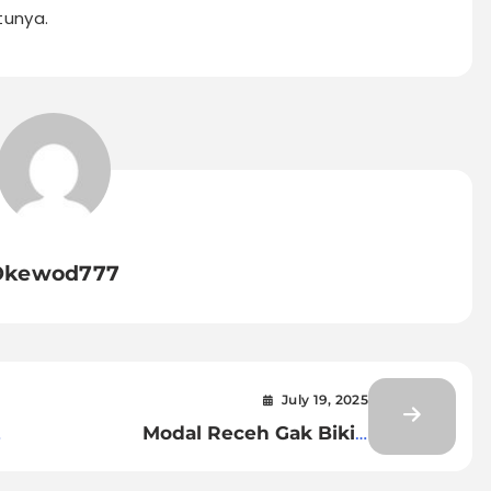
tunya.
Okewod777
July 19, 2025
Modal Receh Gak Bikin
Kantong Sekarat di Mantap168