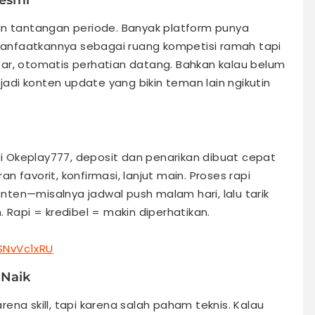
Resmi
an tantangan periode. Banyak platform punya
anfaatkannya sebagai ruang kompetisi ramah tapi
ar, otomatis perhatian datang. Bahkan kalau belum
 jadi konten update yang bikin teman lain ngikutin
 Di Okeplay777, deposit dan penarikan dibuat cepat
 favorit, konfirmasi, lanjut main. Proses rapi
konten—misalnya jadwal push malam hari, lalu tarik
 Rapi = kredibel = makin diperhatikan.
SNvVc1xRU
 Naik
ena skill, tapi karena salah paham teknis. Kalau