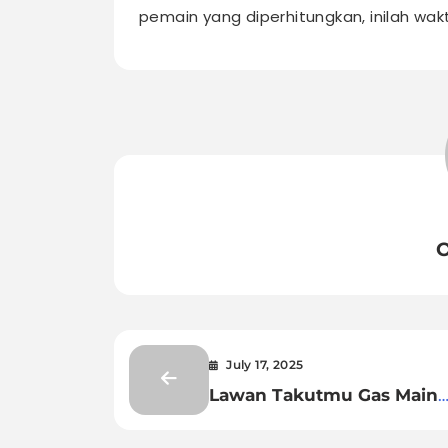
pemain yang diperhitungkan, inilah wak
July 17, 2025
Lawan Takutmu Gas Main
Game Seru di Aladin138