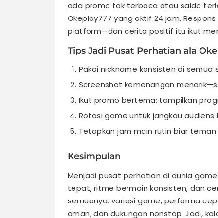
ada promo tak terbaca atau saldo ter
Okeplay777 yang aktif 24 jam. Respons 
platform—dan cerita positif itu ikut m
Tips Jadi Pusat Perhatian ala Ok
Pakai nickname konsisten di semua s
Screenshot kemenangan menarik—sh
Ikut promo bertema; tampilkan prog
Rotasi game untuk jangkau audiens l
Tetapkan jam main rutin biar teman 
Kesimpulan
Menjadi pusat perhatian di dunia game
tepat, ritme bermain konsisten, dan c
semuanya: variasi game, performa cepa
aman, dan dukungan nonstop. Jadi, kal