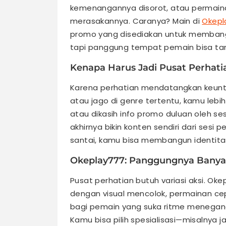
kemenangannya disorot, atau permaina
merasakannya. Caranya? Main di
Okepl
promo yang disediakan untuk membangu
tapi panggung tempat pemain bisa ta
Kenapa Harus Jadi Pusat Perhati
Karena perhatian mendatangkan keuntu
atau jago di genre tertentu, kamu lebih
atau dikasih info promo duluan oleh 
akhirnya bikin konten sendiri dari sesi
santai, kamu bisa membangun identita
Okeplay777: Panggungnya Banya
Pusat perhatian butuh variasi aksi. O
dengan visual mencolok, permainan cep
bagi pemain yang suka ritme menegan
Kamu bisa pilih spesialisasi—misalnya