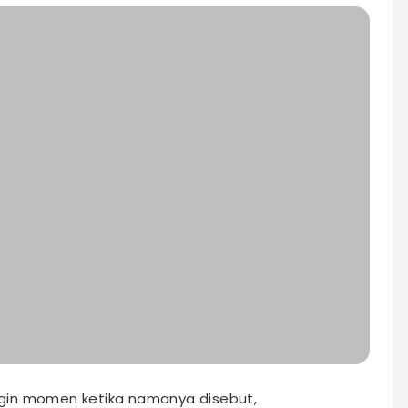
ingin momen ketika namanya disebut,