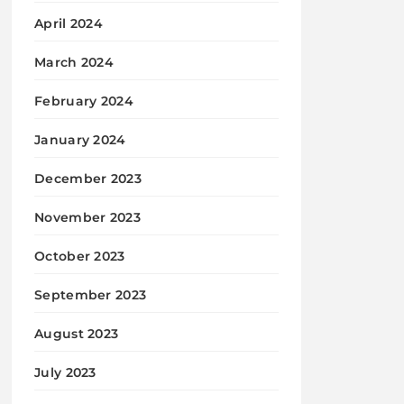
April 2024
March 2024
February 2024
January 2024
December 2023
November 2023
October 2023
September 2023
August 2023
July 2023