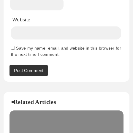
Website
Save my name, email, and website in this browser for
the next time I comment.
Related Articles