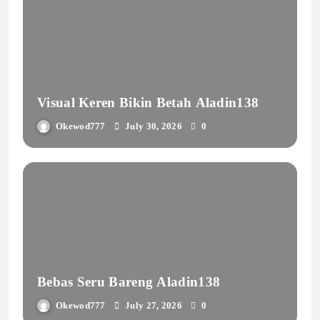
Visual Keren Bikin Betah Aladin138
Okewod777
July 30, 2026
0
Bebas Seru Bareng Aladin138
Okewod777
July 27, 2026
0