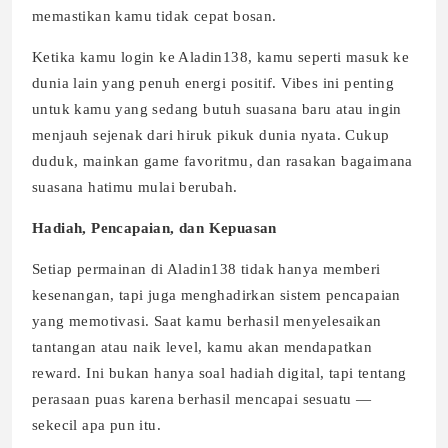
memastikan kamu tidak cepat bosan.
Ketika kamu login ke Aladin138, kamu seperti masuk ke
dunia lain yang penuh energi positif. Vibes ini penting
untuk kamu yang sedang butuh suasana baru atau ingin
menjauh sejenak dari hiruk pikuk dunia nyata. Cukup
duduk, mainkan game favoritmu, dan rasakan bagaimana
suasana hatimu mulai berubah.
Hadiah, Pencapaian, dan Kepuasan
Setiap permainan di Aladin138 tidak hanya memberi
kesenangan, tapi juga menghadirkan sistem pencapaian
yang memotivasi. Saat kamu berhasil menyelesaikan
tantangan atau naik level, kamu akan mendapatkan
reward. Ini bukan hanya soal hadiah digital, tapi tentang
perasaan puas karena berhasil mencapai sesuatu —
sekecil apa pun itu.