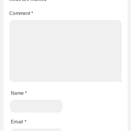
Comment
*
Name
*
Email
*