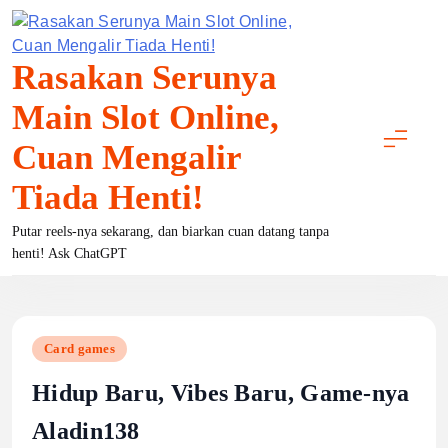
Skip
to
content
Rasakan Serunya
Main Slot Online,
Cuan Mengalir
Tiada Henti!
Putar reels-nya sekarang, dan biarkan cuan datang tanpa
henti! Ask ChatGPT
Card games
Hidup Baru, Vibes Baru, Game-nya
Aladin138