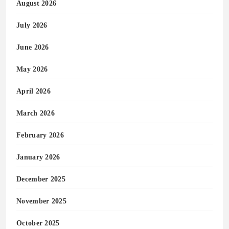
August 2026
July 2026
June 2026
May 2026
April 2026
March 2026
February 2026
January 2026
December 2025
November 2025
October 2025