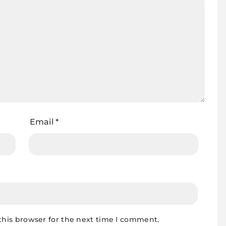
Email
*
this browser for the next time I comment.