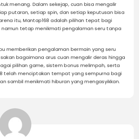
ntuk menang. Dalam sekejap, cuan bisa mengalir
ap putaran, setiap spin, dan setiap keputusan bisa
rena itu, Mantap168 adalah pilihan tepat bagi
us namun tetap menikmati pengalaman seru tanpa
pu memberikan pengalaman bermain yang seru
rasakan bagaimana arus cuan mengalir deras hingga
gai pilihan game, sistem bonus melimpah, serta
8 telah menciptakan tempat yang sempurna bagi
gan sambil menikmati hiburan yang mengasyikkan.