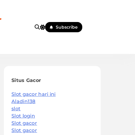
r
Subscribe
Situs Gacor
Slot gacor hari ini
Aladin138
slot
Slot login
Slot gacor
Slot gacor