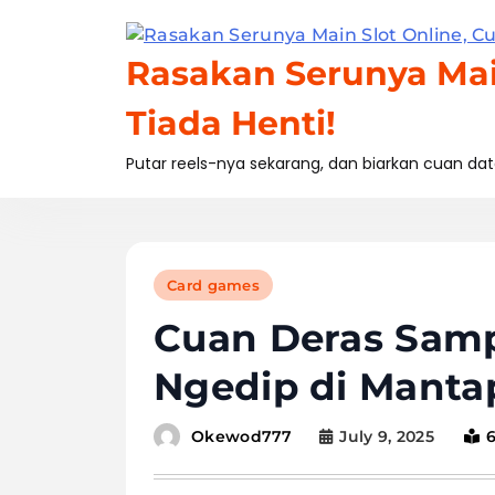
Skip
to
Rasakan Serunya Mai
content
Tiada Henti!
Putar reels-nya sekarang, dan biarkan cuan da
Card games
Cuan Deras Sam
Ngedip di Manta
July 9, 2025
Okewod777