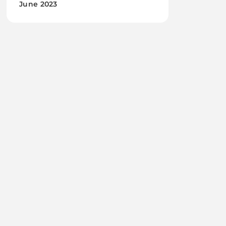
June 2023