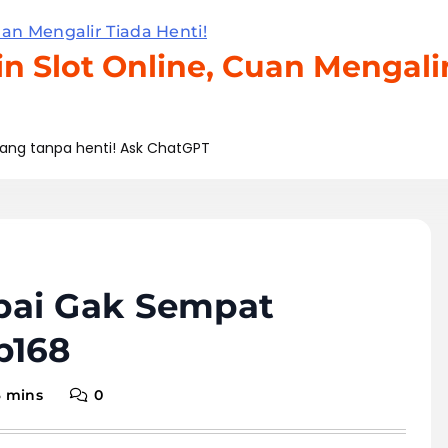
n Slot Online, Cuan Mengali
tang tanpa henti! Ask ChatGPT
pai Gak Sempat
p168
6 mins
0