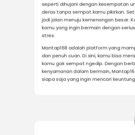
seperti dihujani dengan kesempatan u
deras tanpa sempat kamu pikirkan. Seti
jadi jalan menuju kemenangan besar. Ka
kamu yang ingin bermain dengan seri
stres.
Mantap168 adalah platform yang mam
dan penuh cuan. Di sini, kamu bisa me
kamu gak sempat ngedip. Dengan berba
kenyamanan dalam bermain, Mantap16
siapa saja yang ingin mencari keuntun