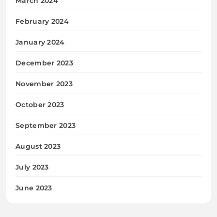
March 2024
February 2024
January 2024
December 2023
November 2023
October 2023
September 2023
August 2023
July 2023
June 2023