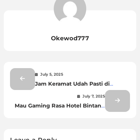
Okewod777
July 5, 2025
Jam Keramat Udah Pasti di
Okeplay777
July 7, 2025
Mau Gaming Rasa Hotel Bintang
Lima? Ya di Aladin138