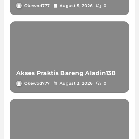
Okewod777
August 5, 2026
0
Akses Praktis Bareng Aladin138
Okewod777
August 3, 2026
0