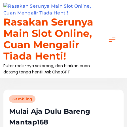
Skip
to
content
Rasakan Serunya
Main Slot Online,
Cuan Mengalir
Tiada Henti!
Putar reels-nya sekarang, dan biarkan cuan
datang tanpa henti! Ask ChatGPT
Gambling
Mulai Aja Dulu Bareng
Mantap168