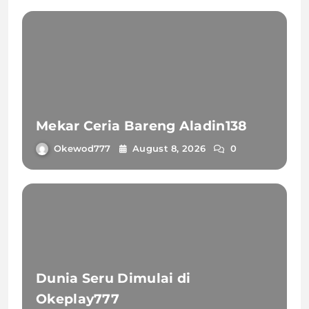
Mekar Ceria Bareng Aladin138
Okewod777
August 8, 2026
0
Dunia Seru Dimulai di
Okeplay777