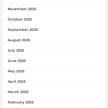
November 2025
October 2025
September 2025
August 2025
July 2025
June 2025
May 2025
April 2025
March 2025
February 2025