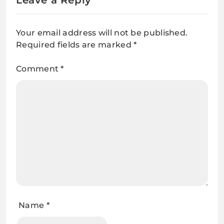
Leave a Reply
Your email address will not be published.
Required fields are marked
*
Comment
*
Name
*