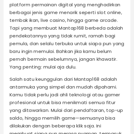
platform permainan digital yang menghadirkan
berbagai jenis game menarik seperti slot online,
tembak ikan, live casino, hingga game arcade.
Tapi yang membuat Mantap168 berbeda adalah
pendekatannya yang tidak rumit, ramah bagi
pemula, dan selalu terbuka untuk siapa pun yang
baru ingin memulai. Bahkan jika kamu belum
pernah bermain sebelumnya, jangan khawatir.
Yang penting: mulai aja dulu.
Salah satu keunggulan dari Mantap168 adalah
antarmuka yang simpel dan mudah dipahami.
Kamu tidak perlu jadi ahli teknologi atau gamer
profesional untuk bisa menikmati semua fitur
yang ditawarkan. Mulai dari pendaftaran, top-up
saldo, hingga memilih game—semuanya bisa
dilakukan dengan beberapa klik saja. Ini
membuat siapa pun merasa nyaman, termasuk