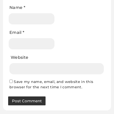
Name
*
Email
*
Website
Save my name, email, and website in this
browser for the next time I comment.