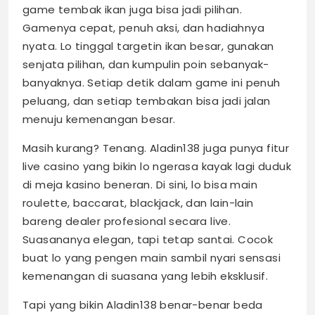
game tembak ikan juga bisa jadi pilihan.
Gamenya cepat, penuh aksi, dan hadiahnya
nyata. Lo tinggal targetin ikan besar, gunakan
senjata pilihan, dan kumpulin poin sebanyak-
banyaknya. Setiap detik dalam game ini penuh
peluang, dan setiap tembakan bisa jadi jalan
menuju kemenangan besar.
Masih kurang? Tenang. Aladin138 juga punya fitur
live casino yang bikin lo ngerasa kayak lagi duduk
di meja kasino beneran. Di sini, lo bisa main
roulette, baccarat, blackjack, dan lain-lain
bareng dealer profesional secara live.
Suasananya elegan, tapi tetap santai. Cocok
buat lo yang pengen main sambil nyari sensasi
kemenangan di suasana yang lebih eksklusif.
Tapi yang bikin Aladin138 benar-benar beda