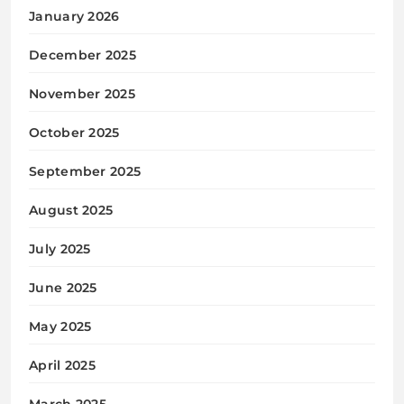
January 2026
December 2025
November 2025
October 2025
September 2025
August 2025
July 2025
June 2025
May 2025
April 2025