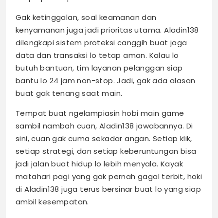
Gak ketinggalan, soal keamanan dan
kenyamanan juga jadi prioritas utama. Aladin138
dilengkapi sistem proteksi canggih buat jaga
data dan transaksi lo tetap aman. Kalau lo
butuh bantuan, tim layanan pelanggan siap
bantu lo 24 jam non-stop. Jadi, gak ada alasan
buat gak tenang saat main.
Tempat buat ngelampiasin hobi main game
sambil nambah cuan, Aladin138 jawabannya. Di
sini, cuan gak cuma sekadar angan. Setiap klik,
setiap strategi, dan setiap keberuntungan bisa
jadi jalan buat hidup lo lebih menyala. Kayak
matahari pagi yang gak pernah gagal terbit, hoki
di Aladin138 juga terus bersinar buat lo yang siap
ambil kesempatan.