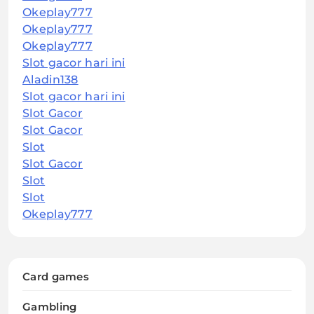
Okeplay777
Okeplay777
Okeplay777
Slot gacor hari ini
Aladin138
Slot gacor hari ini
Slot Gacor
Slot Gacor
Slot
Slot Gacor
Slot
Slot
Okeplay777
Card games
Gambling