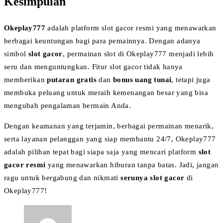
Kesimpulan
Okeplay777
adalah platform slot gacor resmi yang menawarkan
berbagai keuntungan bagi para pemainnya. Dengan adanya
simbol
slot gacor
, permainan slot di Okeplay777 menjadi lebih
seru dan menguntungkan. Fitur slot gacor tidak hanya
memberikan
putaran gratis
dan
bonus uang tunai
, tetapi juga
membuka peluang untuk meraih kemenangan besar yang bisa
mengubah pengalaman bermain Anda.
Dengan keamanan yang terjamin, berbagai permainan menarik,
serta layanan pelanggan yang siap membantu 24/7, Okeplay777
adalah pilihan tepat bagi siapa saja yang mencari platform
slot
gacor resmi
yang menawarkan hiburan tanpa batas. Jadi, jangan
ragu untuk bergabung dan nikmati
serunya slot gacor
di
Okeplay777!