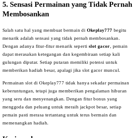
5. Sensasi Permainan yang Tidak Pernah
Membosankan
Salah satu hal yang membuat bermain di
Okeplay777
begitu
menarik adalah sensasi yang tidak pernah membosankan.
Dengan adanya fitur-fitur menarik seperti
slot gacor
, pemain
dapat merasakan ketegangan dan kegembiraan setiap kali
gulungan diputar. Setiap putaran memiliki potensi untuk
memberikan hadiah besar, apalagi jika slot gacor muncul.
Permainan slot di Okeplay777 tidak hanya sekadar permainan
keberuntungan, tetapi juga memberikan pengalaman hiburan
yang seru dan menyenangkan. Dengan fitur bonus yang
menggoda dan peluang untuk meraih jackpot besar, setiap
pemain pasti merasa tertantang untuk terus bermain dan
memenangkan hadiah.