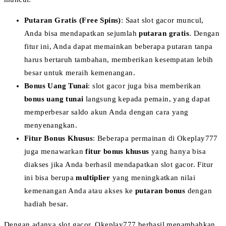
Putaran Gratis (Free Spins)
: Saat slot gacor muncul,
Anda bisa mendapatkan sejumlah
putaran gratis
. Dengan
fitur ini, Anda dapat memainkan beberapa putaran tanpa
harus bertaruh tambahan, memberikan kesempatan lebih
besar untuk meraih kemenangan.
Bonus Uang Tunai
: slot gacor juga bisa memberikan
bonus uang tunai
langsung kepada pemain, yang dapat
memperbesar saldo akun Anda dengan cara yang
menyenangkan.
Fitur Bonus Khusus
: Beberapa permainan di Okeplay777
juga menawarkan
fitur bonus khusus
yang hanya bisa
diakses jika Anda berhasil mendapatkan slot gacor. Fitur
ini bisa berupa
multiplier
yang meningkatkan nilai
kemenangan Anda atau akses ke
putaran bonus
dengan
hadiah besar.
Dengan adanya slot gacor, Okeplay777 berhasil menambahkan