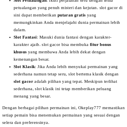
Slot Petualangan
: Ikuti perjalanan seru dengan tema
petualangan yang penuh misteri dan kejutan. slot gacor di
sini dapat memberikan
putaran gratis
yang
memungkinkan Anda menjelajahi dunia permainan lebih
dalam.
Slot Fantasi
: Masuki dunia fantasi dengan karakter-
karakter ajaib. slot gacor bisa membuka
fitur bonus
khusus
yang membawa Anda lebih dekat dengan
kemenangan besar.
Slot Klasik
: Jika Anda lebih menyukai permainan yang
sederhana namun tetap seru, slot bertema klasik dengan
slot gacor
adalah pilihan yang tepat. Meskipun terlihat
sederhana, slot klasik ini tetap memberikan peluang
menang yang besar.
Dengan berbagai pilihan permainan ini, Okeplay777 memastikan
setiap pemain bisa menemukan permainan yang sesuai dengan
selera dan preferensinya.