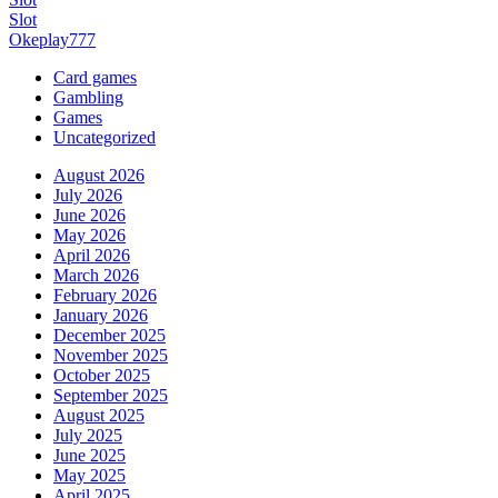
Slot
Okeplay777
Card games
Gambling
Games
Uncategorized
August 2026
July 2026
June 2026
May 2026
April 2026
March 2026
February 2026
January 2026
December 2025
November 2025
October 2025
September 2025
August 2025
July 2025
June 2025
May 2025
April 2025