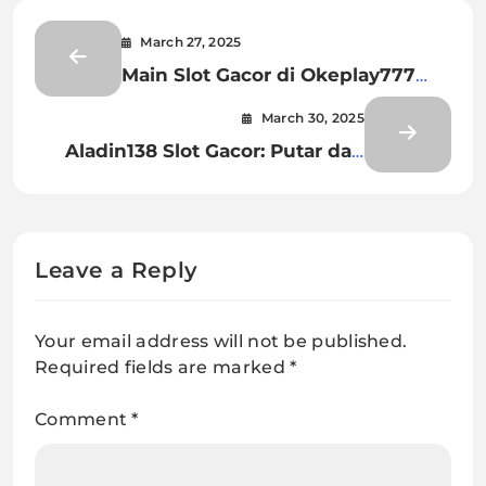
March 27, 2025
Main Slot Gacor di Okeplay777
dan Bawa Pulang Hadiah
March 30, 2025
Fantastis
Aladin138 Slot Gacor: Putar dan
Menang
Leave a Reply
Your email address will not be published.
Required fields are marked
*
Comment
*