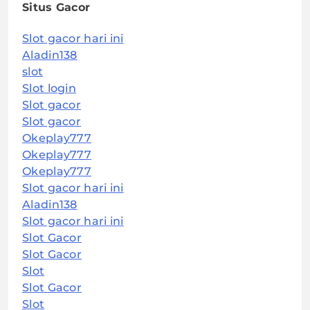
Situs Gacor
Slot gacor hari ini
Aladin138
slot
Slot login
Slot gacor
Slot gacor
Okeplay777
Okeplay777
Okeplay777
Slot gacor hari ini
Aladin138
Slot gacor hari ini
Slot Gacor
Slot Gacor
Slot
Slot Gacor
Slot