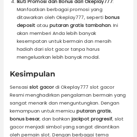
Ikuti Promosi dan Bonus dari Okeplay777
:
Manfaatkan berbagai promosi yang
ditawarkan oleh Okeplay777, seperti
bonus
deposit
atau
putaran gratis tambahan
. Ini
akan memberi Anda lebih banyak
kesempatan untuk bermain dan meraih
hadiah dari slot gacor tanpa harus
mengeluarkan lebih banyak modal.
Kesimpulan
Sensasi
slot gacor
di Okeplay777 slot gacor
Resmi menghadirkan pengalaman bermain yang
sangat menarik dan menguntungkan. Dengan
kemampuan untuk memicu
putaran gratis
,
bonus besar
, dan bahkan
jackpot progresif
, slot
gacor menjadi simbol yang sangat dinantikan
oleh pemain slot. Dengan berbagai tema