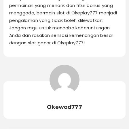
permainan yang menarik dan fitur bonus yang
menggoda, bermain slot di Okeplay777 menjadi
pengalaman yang tidak boleh dilewatkan.
Jangan ragu untuk mencoba keberuntungan
Anda dan rasakan sensasi kemenangan besar
dengan slot gacor di Okeplay777!
Okewod777