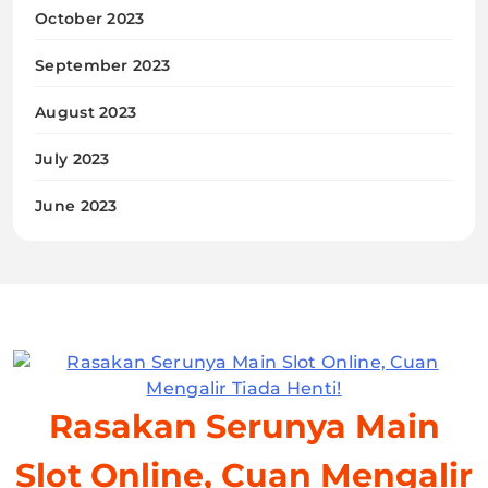
October 2023
September 2023
August 2023
July 2023
June 2023
Rasakan Serunya Main
Slot Online, Cuan Mengalir