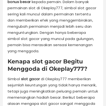
bonus besar
kepada pemain. Dalam banyak
permainan slot di Okeplay777, simbol slot gacor
sering kali muncul dalam permainan tertentu
dan memberikan efek yang menggembirakan,
mengubah permainan menjadi lebih seru dan
menguntungkan. Dengan hanya beberapa
simbol slot gacor yang muncul pada gulungan,
pemain bisa merasakan sensasi kemenangan
yang menggoda.
Kenapa slot gacor Begitu
Menggoda di Okeplay777?
Simbol
slot gacor
di Okeplay777 memberikan
sejumlah keuntungan yang tidak hanya menarik,
tetapi juga meningkatkan peluang pemain untuk
memenangkan hadiah besar. Berikut beberapa
alasan mengapa slot gacor sangat menggoda