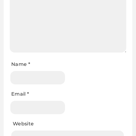
Name
*
Email
*
Website