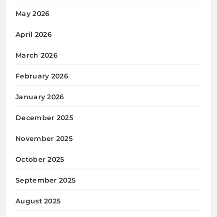
May 2026
April 2026
March 2026
February 2026
January 2026
December 2025
November 2025
October 2025
September 2025
August 2025