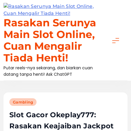
Skip
to
content
Rasakan Serunya
Main Slot Online,
Cuan Mengalir
Tiada Henti!
Putar reels-nya sekarang, dan biarkan cuan
datang tanpa henti! Ask ChatGPT
Gambling
Slot Gacor Okeplay777:
Rasakan Keajaiban Jackpot