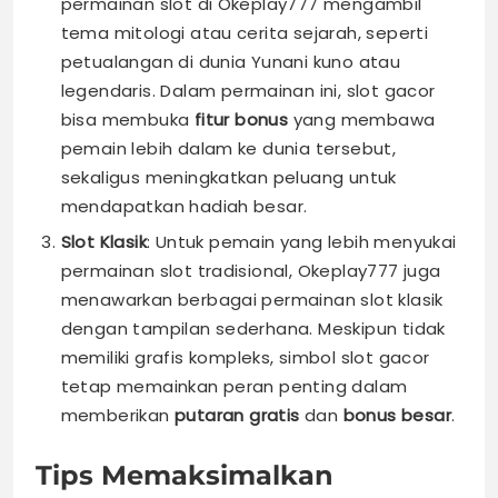
permainan slot di Okeplay777 mengambil
tema mitologi atau cerita sejarah, seperti
petualangan di dunia Yunani kuno atau
legendaris. Dalam permainan ini, slot gacor
bisa membuka
fitur bonus
yang membawa
pemain lebih dalam ke dunia tersebut,
sekaligus meningkatkan peluang untuk
mendapatkan hadiah besar.
Slot Klasik
: Untuk pemain yang lebih menyukai
permainan slot tradisional, Okeplay777 juga
menawarkan berbagai permainan slot klasik
dengan tampilan sederhana. Meskipun tidak
memiliki grafis kompleks, simbol slot gacor
tetap memainkan peran penting dalam
memberikan
putaran gratis
dan
bonus besar
.
Tips Memaksimalkan