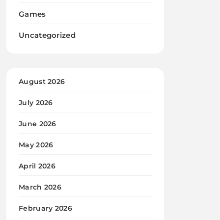
Games
Uncategorized
August 2026
July 2026
June 2026
May 2026
April 2026
March 2026
February 2026