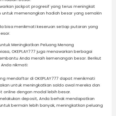
warkan jackpot progresif yang terus meningkat
n untuk memenangkan hadiah besar yang semakin
nda bisa menikmati keseruan setiap putaran yang
esar.
untuk Meningkatkan Peluang Menang
r biasa, OKEPLAY777 juga menawarkan berbagai
membantu Anda meraih kemenangan besar. Berikut
Anda nikmati:
ang mendaftar di OKEPLAY777 dapat menikmati
nakan untuk meningkatkan saldo awal mereka dan
t online dengan modal lebih besar.
a melakukan deposit, Anda berhak mendapatkan
ntuk bermain lebih banyak, meningkatkan peluang