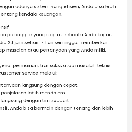
an adanya sistem yang efisien, Anda bisa lebih
tentang kendala keuangan.
nsif
nan pelanggan yang siap membantu Anda kapan
dia 24 jam sehari, 7 hari seminggu, memberikan
ap masalah atau pertanyaan yang Anda miliki.
ai permainan, transaksi, atau masalah teknis
ustomer service melalui:
ertanyaan langsung dengan cepat.
 penjelasan lebih mendalam.
a langsung dengan tim support.
sif, Anda bisa bermain dengan tenang dan lebih