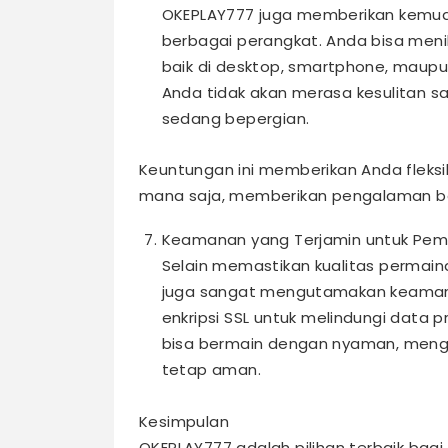
OKEPLAY777 juga memberikan kemuda
berbagai perangkat. Anda bisa meni
baik di desktop, smartphone, maupu
Anda tidak akan merasa kesulitan sa
sedang bepergian.
Keuntungan ini memberikan Anda fleksib
mana saja, memberikan pengalaman b
Keamanan yang Terjamin untuk Pem
Selain memastikan kualitas permain
juga sangat mengutamakan keamana
enkripsi SSL untuk melindungi data 
bisa bermain dengan nyaman, menge
tetap aman.
Kesimpulan
OKEPLAY777 adalah pilihan terbaik bag