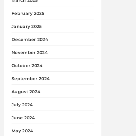
March 2025
February 2025
January 2025
December 2024
November 2024
October 2024
September 2024
August 2024
July 2024
June 2024
May 2024