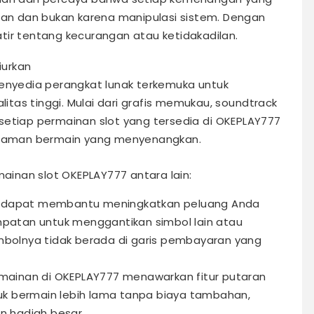
ngan dan bukan karena manipulasi sistem. Dengan
tir tentang kecurangan atau ketidakadilan.
iurkan
nyedia perangkat lunak terkemuka untuk
itas tinggi. Mulai dari grafis memukau, soundtrack
 setiap permainan slot yang tersedia di OKEPLAY777
alaman bermain yang menyenangkan.
mainan slot OKEPLAY777 antara lain:
 ini dapat membantu meningkatkan peluang Anda
atan untuk menggantikan simbol lain atau
olnya tidak berada di garis pembayaran yang
ermainan di OKEPLAY777 menawarkan fitur putaran
k bermain lebih lama tanpa biaya tambahan,
 hadiah besar.