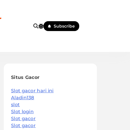
r
Subscribe
Situs Gacor
Slot gacor hari ini
Aladin138
slot
Slot login
Slot gacor
Slot gacor