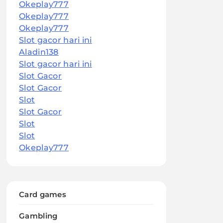
Okeplay777
Okeplay777
Okeplay777
Slot gacor hari ini
Aladin138
Slot gacor hari ini
Slot Gacor
Slot Gacor
Slot
Slot Gacor
Slot
Slot
Okeplay777
Card games
Gambling