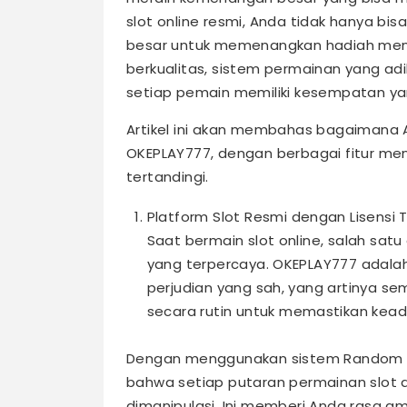
slot online resmi, Anda tidak hanya bi
besar untuk memenangkan hadiah meng
berkualitas, sistem permainan yang ad
setiap pemain memiliki kesempatan y
Artikel ini akan membahas bagaimana
OKEPLAY777, dengan berbagai fitur me
tertandingi.
Platform Slot Resmi dengan Lisensi 
Saat bermain slot online, salah satu
yang terpercaya. OKEPLAY777 adalah
perjudian yang sah, yang artinya semu
secara rutin untuk memastikan kead
Dengan menggunakan sistem Random N
bahwa setiap putaran permainan slot d
dimanipulasi. Ini memberi Anda rasa