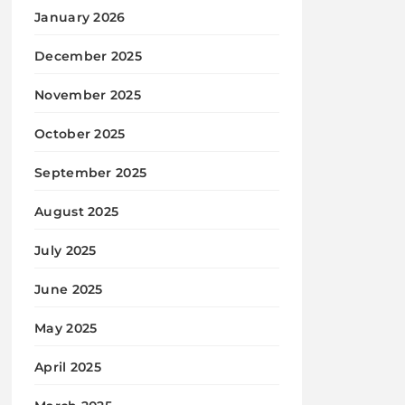
January 2026
December 2025
November 2025
October 2025
September 2025
August 2025
July 2025
June 2025
May 2025
April 2025