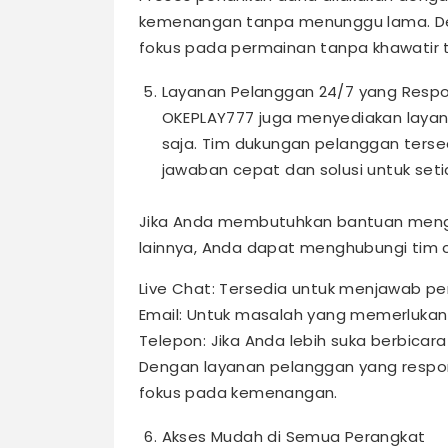
kemenangan tanpa menunggu lama. Deng
fokus pada permainan tanpa khawatir 
Layanan Pelanggan 24/7 yang Respo
OKEPLAY777 juga menyediakan laya
saja. Tim dukungan pelanggan terse
jawaban cepat dan solusi untuk seti
Jika Anda membutuhkan bantuan mengen
lainnya, Anda dapat menghubungi tim c
Live Chat: Tersedia untuk menjawab p
Email: Untuk masalah yang memerlukan
Telepon: Jika Anda lebih suka berbicar
Dengan layanan pelanggan yang respon
fokus pada kemenangan.
Akses Mudah di Semua Perangkat