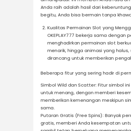
Anda raih adalah hasil dari keberuntu
begitu, Anda bisa bermain tanpa khawa
Kualitas Permainan Slot yang Mengg
OKEPLAY777 bekerja sama dengan pe
menghadirkan permainan slot berkual
menarik, hingga animasi yang halus,
dirancang untuk memberikan peng
Beberapa fitur yang sering hadir di per
Simbol Wild dan Scatter: Fitur simbol
untuk menang, dengan memberi kesemp
memberikan kemenangan meskipun simb
sama.
Putaran Gratis (Free Spins): Banyak p
gratis, memberi Anda kesempatan untu
sambil tetap berpeluang memenangkan