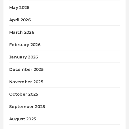
May 2026
April 2026
March 2026
February 2026
January 2026
December 2025
November 2025
October 2025
September 2025
August 2025