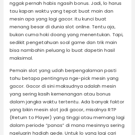
nggak pernah habis ngasih bonus. Jadi, lo harus
tau kapan waktu yang tepat buat main dan
mesin apa yang lagi gacor. Itu kunci buat
menang besar di dunia slot online. Tentu aja,
bukan cuma hoki doang yang menentukan. Tapi,
sedikit pengetahuan soal game dan trik main
bisa nambahin peluang lo buat dapetin hasil
maksimal.
Pemain slot yang udah berpengalaman pasti
tahu betapa pentingnya nge-pick mesin yang
gacor. Gacor di sini maksudnya adalah mesin
yang sering kasih kemenangan atau bonus
dalam jangka waktu tertentu. Ada banyak faktor
yang bikin mesin slot jadi gacor, misalnya RTP
(Return to Player) yang tinggi atau memang lagi
dalam periode “panas” di mana mesinnya sering
ngeluarin hadiah gede. Untuk lo yang lagi cari