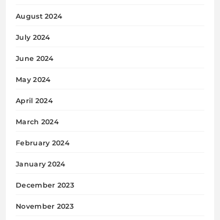
August 2024
July 2024
June 2024
May 2024
April 2024
March 2024
February 2024
January 2024
December 2023
November 2023