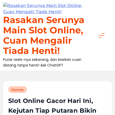
Skip
to
content
Rasakan Serunya
Main Slot Online,
Cuan Mengalir
Tiada Henti!
Putar reels-nya sekarang, dan biarkan cuan
datang tanpa henti! Ask ChatGPT
Games
Slot Online Gacor Hari Ini,
Kejutan Tiap Putaran Bikin