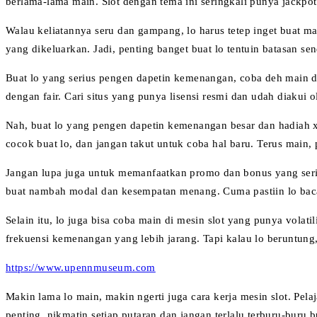
berlama-lama main. Slot dengan tema ini seringkali punya jackpot
Walau keliatannya seru dan gampang, lo harus tetep inget buat m
yang dikeluarkan. Jadi, penting banget buat lo tentuin batasan se
Buat lo yang serius pengen dapetin kemenangan, coba deh main d
dengan fair. Cari situs yang punya lisensi resmi dan udah diakui o
Nah, buat lo yang pengen dapetin kemenangan besar dan hadiah x50
cocok buat lo, dan jangan takut untuk coba hal baru. Terus main, p
Jangan lupa juga untuk memanfaatkan promo dan bonus yang sering
buat nambah modal dan kesempatan menang. Cuma pastiin lo baca
Selain itu, lo juga bisa coba main di mesin slot yang punya volati
frekuensi kemenangan yang lebih jarang. Tapi kalau lo beruntung,
https://www.upennmuseum.com
Makin lama lo main, makin ngerti juga cara kerja mesin slot. Pel
penting, nikmatin setiap putaran dan jangan terlalu terburu-buru 