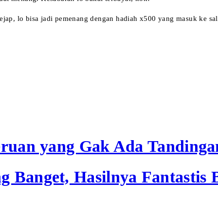
jap, lo bisa jadi pemenang dengan hadiah x500 yang masuk ke saldo
seruan yang Gak Ada Tandinga
 Banget, Hasilnya Fantastis 