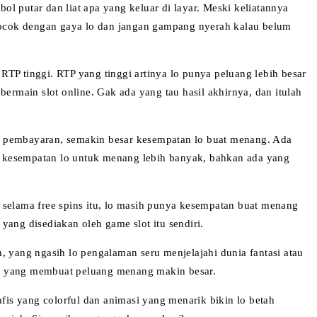
l putar dan liat apa yang keluar di layar. Meski keliatannya
g cocok dengan gaya lo dan jangan gampang nyerah kalau belum
TP tinggi. RTP yang tinggi artinya lo punya peluang lebih besar
 bermain slot online. Gak ada yang tau hasil akhirnya, dan itulah
ris pembayaran, semakin besar kesempatan lo buat menang. Ada
sih kesempatan lo untuk menang lebih banyak, bahkan ada yang
an selama free spins itu, lo masih punya kesempatan buat menang
 yang disediakan oleh game slot itu sendiri.
, yang ngasih lo pengalaman seru menjelajahi dunia fantasi atau
ter, yang membuat peluang menang makin besar.
afis yang colorful dan animasi yang menarik bikin lo betah