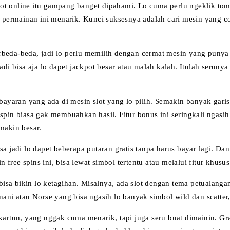
t online itu gampang banget dipahami. Lo cuma perlu ngeklik tombo
kin permainan ini menarik. Kunci suksesnya adalah cari mesin yan
rbeda-beda, jadi lo perlu memilih dengan cermat mesin yang punya R
adi bisa aja lo dapet jackpot besar atau malah kalah. Itulah serunya
pembayaran yang ada di mesin slot yang lo pilih. Semakin banyak ga
t spin biasa gak membuahkan hasil. Fitur bonus ini seringkali nga
makin besar.
sa jadi lo dapet beberapa putaran gratis tanpa harus bayar lagi. D
ree spins ini, bisa lewat simbol tertentu atau melalui fitur khusus
sa bikin lo ketagihan. Misalnya, ada slot dengan tema petualangan
Yunani atau Norse yang bisa ngasih lo banyak simbol wild dan scat
 kartun, yang nggak cuma menarik, tapi juga seru buat dimainin. Gr