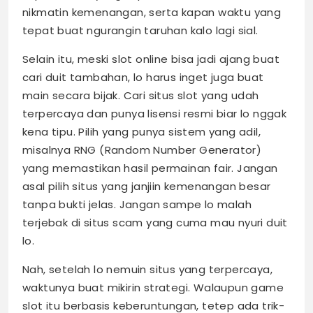
nikmatin kemenangan, serta kapan waktu yang
tepat buat ngurangin taruhan kalo lagi sial.
Selain itu, meski slot online bisa jadi ajang buat
cari duit tambahan, lo harus inget juga buat
main secara bijak. Cari situs slot yang udah
terpercaya dan punya lisensi resmi biar lo nggak
kena tipu. Pilih yang punya sistem yang adil,
misalnya RNG (Random Number Generator)
yang memastikan hasil permainan fair. Jangan
asal pilih situs yang janjiin kemenangan besar
tanpa bukti jelas. Jangan sampe lo malah
terjebak di situs scam yang cuma mau nyuri duit
lo.
Nah, setelah lo nemuin situs yang terpercaya,
waktunya buat mikirin strategi. Walaupun game
slot itu berbasis keberuntungan, tetep ada trik-