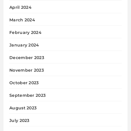
April 2024
March 2024
February 2024
January 2024
December 2023
November 2023
October 2023
September 2023
August 2023
July 2023