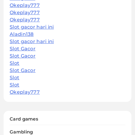
Okeplay777
Okeplay777
Okeplay777
Slot gacor hari ini
Aladin138
Slot gacor hari ini
Slot Gacor
Slot Gacor
Slot
Slot Gacor
Slot
Slot
Okeplay777
Card games
Gambling