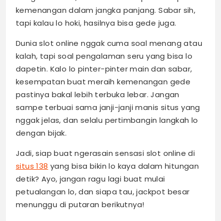
kemenangan dalam jangka panjang. Sabar sih,
tapi kalau lo hoki, hasilnya bisa gede juga.
Dunia slot online nggak cuma soal menang atau
kalah, tapi soal pengalaman seru yang bisa lo
dapetin. Kalo lo pinter-pinter main dan sabar,
kesempatan buat meraih kemenangan gede
pastinya bakal lebih terbuka lebar. Jangan
sampe terbuai sama janji-janji manis situs yang
nggak jelas, dan selalu pertimbangin langkah lo
dengan bijak.
Jadi, siap buat ngerasain sensasi slot online di
situs 138
yang bisa bikin lo kaya dalam hitungan
detik? Ayo, jangan ragu lagi buat mulai
petualangan lo, dan siapa tau, jackpot besar
menunggu di putaran berikutnya!