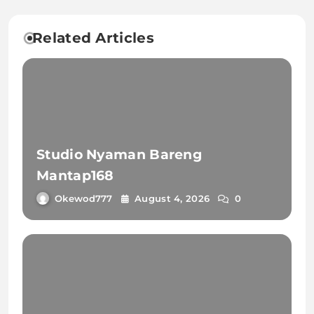
Related Articles
Studio Nyaman Bareng
Mantap168
Okewod777
August 4, 2026
0