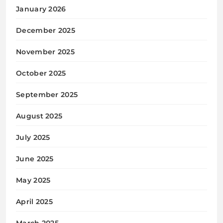
January 2026
December 2025
November 2025
October 2025
September 2025
August 2025
July 2025
June 2025
May 2025
April 2025