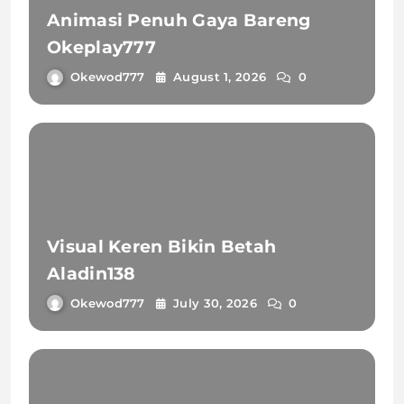
Animasi Penuh Gaya Bareng
Okeplay777
Okewod777
August 1, 2026
0
Visual Keren Bikin Betah
Aladin138
Okewod777
July 30, 2026
0