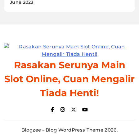
June 2023
Rasakan Serunya Main
Slot Online, Cuan Mengalir
Tiada Henti!
Blogzee - Blog WordPress Theme 2026.