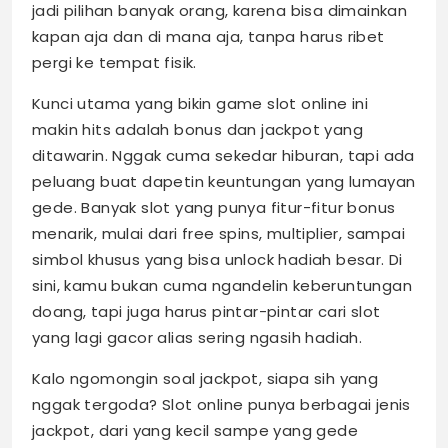
jadi pilihan banyak orang, karena bisa dimainkan
kapan aja dan di mana aja, tanpa harus ribet
pergi ke tempat fisik.
Kunci utama yang bikin game slot online ini
makin hits adalah bonus dan jackpot yang
ditawarin. Nggak cuma sekedar hiburan, tapi ada
peluang buat dapetin keuntungan yang lumayan
gede. Banyak slot yang punya fitur-fitur bonus
menarik, mulai dari free spins, multiplier, sampai
simbol khusus yang bisa unlock hadiah besar. Di
sini, kamu bukan cuma ngandelin keberuntungan
doang, tapi juga harus pintar-pintar cari slot
yang lagi gacor alias sering ngasih hadiah.
Kalo ngomongin soal jackpot, siapa sih yang
nggak tergoda? Slot online punya berbagai jenis
jackpot, dari yang kecil sampe yang gede