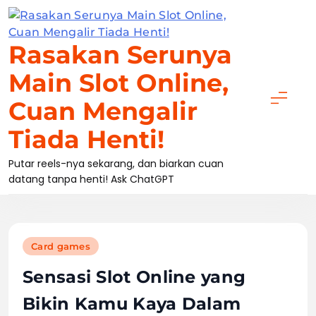
Skip
to
content
Rasakan Serunya
Main Slot Online,
Cuan Mengalir
Tiada Henti!
Putar reels-nya sekarang, dan biarkan cuan
datang tanpa henti! Ask ChatGPT
Card games
Sensasi Slot Online yang
Bikin Kamu Kaya Dalam