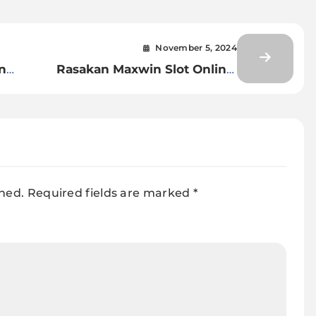
November 5, 2024
n
Rasakan Maxwin Slot Online,
Untungnya Gak Ada Habisnya!
shed.
Required fields are marked
*