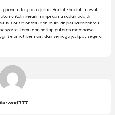
 yang penuh dengan kejutan. Hadiah-hadiah mewah
patan untuk meraih mimpi kamu sudah ada di
situs slot favoritmu dan mulailah petualanganmu
u menyertai kamu dan setiap putaran membawa
ggi! Selamat bermain, dan semoga jackpot segera
Okewod777