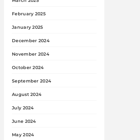
March 2025
February 2025
January 2025
December 2024
November 2024
October 2024
September 2024
August 2024
July 2024
June 2024
May 2024