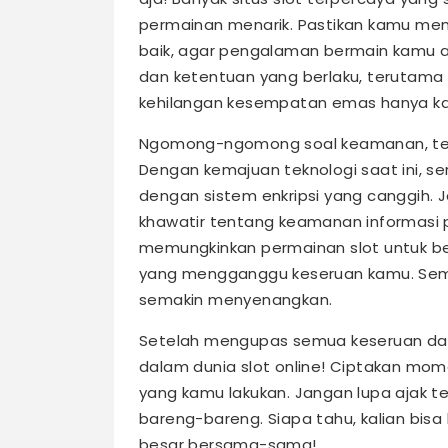
permainan menarik. Pastikan kamu memil
baik, agar pengalaman bermain kamu a
dan ketentuan yang berlaku, terutama
kehilangan kesempatan emas hanya ka
Ngomong-ngomong soal keamanan, teknol
Dengan kemajuan teknologi saat ini, se
dengan sistem enkripsi yang canggih. 
khawatir tentang keamanan informasi p
memungkinkan permainan slot untuk be
yang mengganggu keseruan kamu. Semu
semakin menyenangkan.
Setelah mengupas semua keseruan dan 
dalam dunia slot online! Ciptakan mo
yang kamu lakukan. Jangan lupa ajak
bareng-bareng. Siapa tahu, kalian bis
besar bersama-sama!