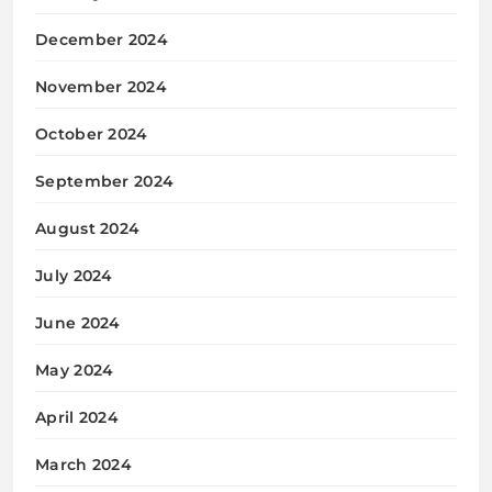
December 2024
November 2024
October 2024
September 2024
August 2024
July 2024
June 2024
May 2024
April 2024
March 2024