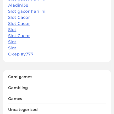
Aladin138
Slot gacor hari ini
Slot Gacor
Slot Gacor
Slot
Slot Gacor
Slot
Slot
Okeplay777
Card games
Gambling
Games
Uncategorized