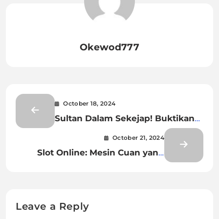
Okewod777
October 18, 2024
Sultan Dalam Sekejap! Buktikan
Keberuntunganmu di Slot Online
October 21, 2024
Sekarang!
Slot Online: Mesin Cuan yang
Bikin Kamu Sultan Sehari-Hari!
Leave a Reply