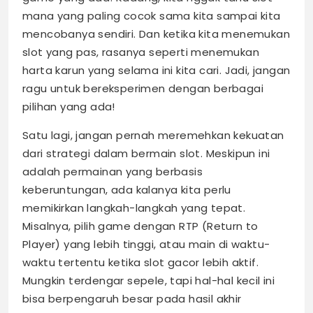
mana yang paling cocok sama kita sampai kita
mencobanya sendiri. Dan ketika kita menemukan
slot yang pas, rasanya seperti menemukan
harta karun yang selama ini kita cari. Jadi, jangan
ragu untuk bereksperimen dengan berbagai
pilihan yang ada!
Satu lagi, jangan pernah meremehkan kekuatan
dari strategi dalam bermain slot. Meskipun ini
adalah permainan yang berbasis
keberuntungan, ada kalanya kita perlu
memikirkan langkah-langkah yang tepat.
Misalnya, pilih game dengan RTP (Return to
Player) yang lebih tinggi, atau main di waktu-
waktu tertentu ketika slot gacor lebih aktif.
Mungkin terdengar sepele, tapi hal-hal kecil ini
bisa berpengaruh besar pada hasil akhir