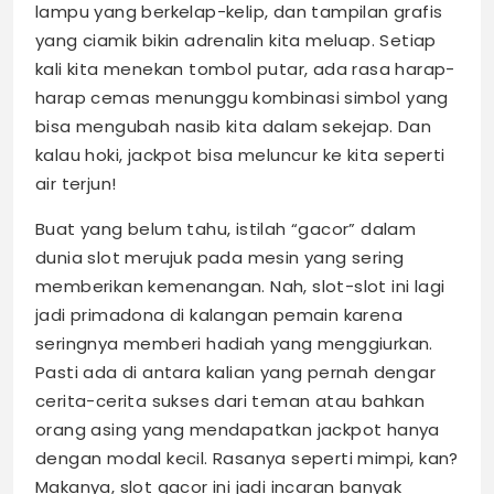
lampu yang berkelap-kelip, dan tampilan grafis
yang ciamik bikin adrenalin kita meluap. Setiap
kali kita menekan tombol putar, ada rasa harap-
harap cemas menunggu kombinasi simbol yang
bisa mengubah nasib kita dalam sekejap. Dan
kalau hoki, jackpot bisa meluncur ke kita seperti
air terjun!
Buat yang belum tahu, istilah “gacor” dalam
dunia slot merujuk pada mesin yang sering
memberikan kemenangan. Nah, slot-slot ini lagi
jadi primadona di kalangan pemain karena
seringnya memberi hadiah yang menggiurkan.
Pasti ada di antara kalian yang pernah dengar
cerita-cerita sukses dari teman atau bahkan
orang asing yang mendapatkan jackpot hanya
dengan modal kecil. Rasanya seperti mimpi, kan?
Makanya, slot gacor ini jadi incaran banyak