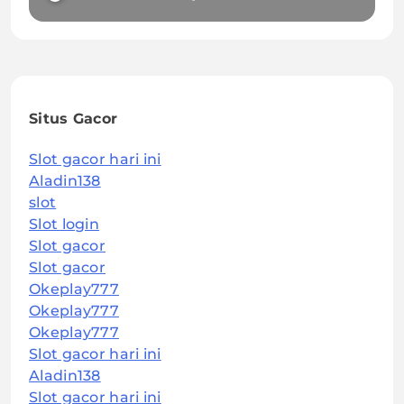
Situs Gacor
Slot gacor hari ini
Aladin138
slot
Slot login
Slot gacor
Slot gacor
Okeplay777
Okeplay777
Okeplay777
Slot gacor hari ini
Aladin138
Slot gacor hari ini