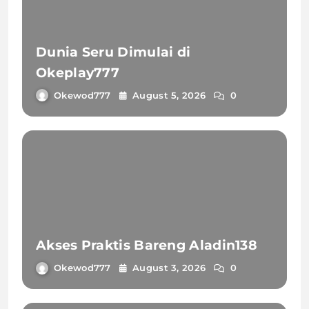
Dunia Seru Dimulai di
Okeplay777
Okewod777
August 5, 2026
0
Akses Praktis Bareng Aladin138
Okewod777
August 3, 2026
0