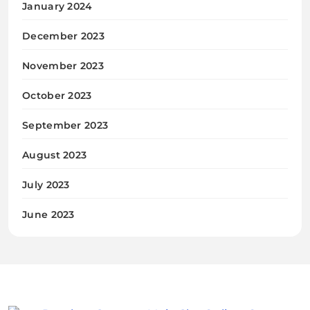
January 2024
December 2023
November 2023
October 2023
September 2023
August 2023
July 2023
June 2023