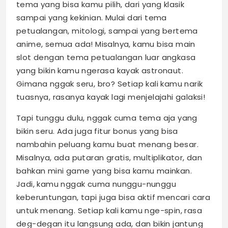
tema yang bisa kamu pilih, dari yang klasik
sampai yang kekinian. Mulai dari tema
petualangan, mitologi, sampai yang bertema
anime, semua ada! Misalnya, kamu bisa main
slot dengan tema petualangan luar angkasa
yang bikin kamu ngerasa kayak astronaut.
Gimana nggak seru, bro? Setiap kali kamu narik
tuasnya, rasanya kayak lagi menjelajahi galaksi!
Tapi tunggu dulu, nggak cuma tema aja yang
bikin seru. Ada juga fitur bonus yang bisa
nambahin peluang kamu buat menang besar.
Misalnya, ada putaran gratis, multiplikator, dan
bahkan mini game yang bisa kamu mainkan.
Jadi, kamu nggak cuma nunggu-nunggu
keberuntungan, tapi juga bisa aktif mencari cara
untuk menang. Setiap kali kamu nge-spin, rasa
deg-degan itu langsung ada, dan bikin jantung