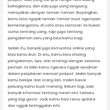
bahagianya, dan ada juga yang langsung
merayakan dengan teman-teman. Bayangkan,
kamu bisa ngajak teman-teman buat ngerayain
kemenanganmu di cafe atau restoran. Ini bukan
cuma tentang uang, tapi juga tentang
pengalaman seru yang bisa kamu bagi.
Selain itu, banyak juga komunitas online yang
bisa kamu ikuti. Di situ, kamu bisa sharing
pengalaman, tips, dan strategi dengan sesama
pemain. Ini bikin kamu ngerasa nggak sendirian
dalam perjalanan mencari jackpot. Makin banyak
kamu belajar dari orang lain, makin besar
peluang kamu buat menang. Belum lagi, ada
banyak informasi tentang mesin slot terbaru
yang lagi gacor. Jadi, kamu bisa terus update
dan nggak ketinggalan info.