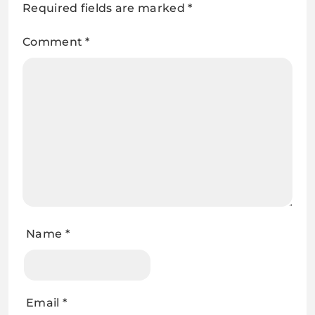
Required fields are marked
*
Comment
*
Name
*
Email
*