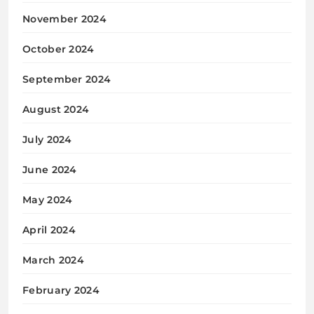
November 2024
October 2024
September 2024
August 2024
July 2024
June 2024
May 2024
April 2024
March 2024
February 2024