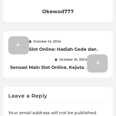
Okewod777
October 14, 2024
Slot Online: Hadiah Gede dan
Sensasi Seru di Setiap
October 16, 2024
Putarannya!
Sensasi Main Slot Online, Kejutan
Cuannya Bikin Nagih!
Leave a Reply
Your email address will not be published.