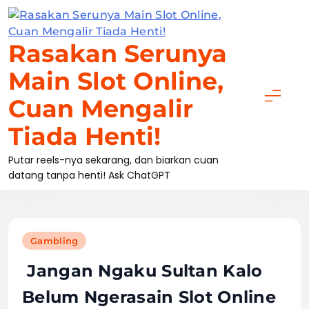
Skip
to
content
Rasakan Serunya
Main Slot Online,
Cuan Mengalir
Tiada Henti!
Putar reels-nya sekarang, dan biarkan cuan
datang tanpa henti! Ask ChatGPT
Gambling
Jangan Ngaku Sultan Kalo
Belum Ngerasain Slot Online