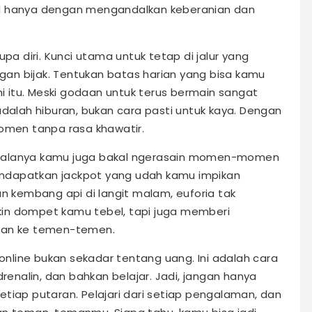
wujud hanya dengan mengandalkan keberanian dan
upa diri. Kunci utama untuk tetap di jalur yang
an bijak. Tentukan batas harian yang bisa kamu
hi itu. Meski godaan untuk terus bermain sangat
adalah hiburan, bukan cara pasti untuk kaya. Dengan
momen tanpa rasa khawatir.
 kalanya kamu juga bakal ngerasain momen-momen
ndapatkan jackpot yang udah kamu impikan
an kembang api di langit malam, euforia tak
in dompet kamu tebel, tapi juga memberi
akan ke temen-temen.
 online bukan sekadar tentang uang. Ini adalah cara
nalin, dan bahkan belajar. Jadi, jangan hanya
tiap putaran. Pelajari dari setiap pengalaman, dan