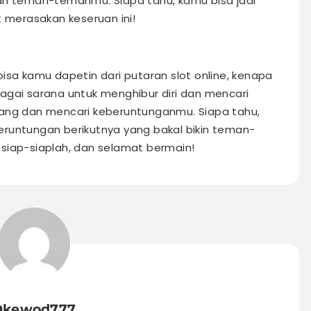
gan teman-temanmu. Siapa tahu, kamu bisa jadi
t merasakan keseruan ini!
isa kamu dapetin dari putaran slot online, kenapa
agai sarana untuk menghibur diri dan mencari
lang dan mencari keberuntunganmu. Siapa tahu,
runtungan berikutnya yang bakal bikin teman-
siap-siaplah, dan selamat bermain!
Okewod777