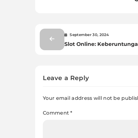
September 30, 2024
Slot Online: Keberuntung
Hadir di Setiap Putaran, H
Miliaran Sudah Menanti!
Leave a Reply
Your email address will not be publi
Comment
*