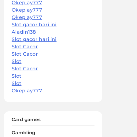
Okeplay777
Okeplay777
Okeplay777
Slot gacor hari ini
Aladin138
Slot gacor hari ini
Slot Gacor
Slot Gacor
Slot
Slot Gacor
Slot
Slot
Okeplay777
Card games
Gambling