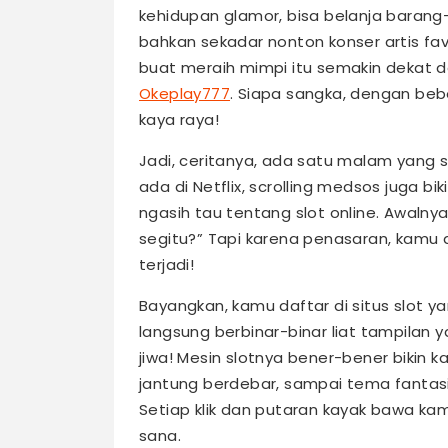
kehidupan glamor, bisa belanja barang-
bahkan sekadar nonton konser artis favo
buat meraih mimpi itu semakin dekat d
Okeplay777
. Siapa sangka, dengan be
kaya raya!
Jadi, ceritanya, ada satu malam yang 
ada di Netflix, scrolling medsos juga b
ngasih tau tentang slot online. Awalnya
segitu?” Tapi karena penasaran, kamu a
terjadi!
Bayangkan, kamu daftar di situs slot y
langsung berbinar-binar liat tampilan 
jiwa! Mesin slotnya bener-bener bikin 
jantung berdebar, sampai tema fantasi
Setiap klik dan putaran kayak bawa kam
sana.