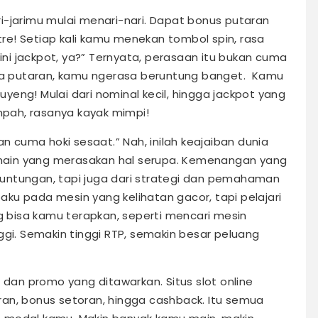
jari-jarimu mulai menari-nari. Dapat bonus putaran
otre! Setiap kali kamu menekan tombol spin, rasa
 ini jackpot, ya?” Ternyata, perasaan itu bukan cuma
a putaran, kamu ngerasa beruntung banget. Kamu
eng! Mulai dari nominal kecil, hingga jackpot yang
umpah, rasanya kayak mimpi!
an cuma hoki sesaat.” Nah, inilah keajaiban dunia
pemain yang merasakan hal serupa. Kemenangan yang
untungan, tapi juga dari strategi dan pemahaman
ku pada mesin yang kelihatan gacor, tapi pelajari
ng bisa kamu terapkan, seperti mencari mesin
ggi. Semakin tinggi RTP, semakin besar peluang
s dan promo yang ditawarkan. Situs slot online
an, bonus setoran, hingga cashback. Itu semua