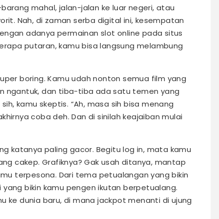
barang mahal, jalan-jalan ke luar negeri, atau
rit. Nah, di zaman serba digital ini, kesempatan
engan adanya permainan slot online pada situs
berapa putaran, kamu bisa langsung melambung
super boring. Kamu udah nonton semua film yang
ikin ngantuk, dan tiba-tiba ada satu temen yang
 sih, kamu skeptis. “Ah, masa sih bisa menang
khirnya coba deh. Dan di sinilah keajaiban mulai
ang katanya paling gacor. Begitu log in, mata kamu
yang cakep. Grafiknya? Gak usah ditanya, mantap
kamu terpesona. Dari tema petualangan yang bikin
 yang bikin kamu pengen ikutan berpetualang.
u ke dunia baru, di mana jackpot menanti di ujung