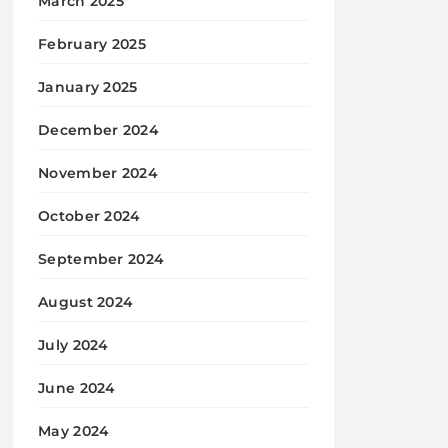
March 2025
February 2025
January 2025
December 2024
November 2024
October 2024
September 2024
August 2024
July 2024
June 2024
May 2024