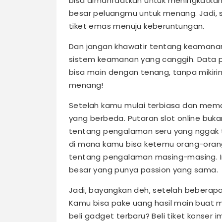
bisa dimanfaatkan untuk meningkatkan
besar peluangmu untuk menang. Jadi, s
tiket emas menuju keberuntungan.
Dan jangan khawatir tentang keamanan.
sistem keamanan yang canggih. Data pr
bisa main dengan tenang, tanpa mikirin
menang!
Setelah kamu mulai terbiasa dan mem
yang berbeda. Putaran slot online buk
tentang pengalaman seru yang nggak te
di mana kamu bisa ketemu orang-orang 
tentang pengalaman masing-masing. Ini
besar yang punya passion yang sama.
Jadi, bayangkan deh, setelah beberapa
Kamu bisa pake uang hasil main buat 
beli gadget terbaru? Beli tiket konser