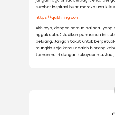
jangan ragu untuk berbagi cerita den
sumber inspirasi buat mereka untuk iku
https://quikhiring.com
Akhirnya, dengan semua hal seru yang b
nggak coba? Jadikan permainan ini seb
peluang. Jangan takut untuk berpetua
mungkin saja kamu adalah bintang kebe
temanmu iri dengan kekayaanmu. Jadi, 