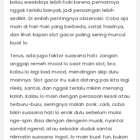
kalau weekdays lebih hoki karena pemainnya
nggak terlalu banyak, jadi persaingan lebih
sedikit. Di sinilah pentingnya observasi. Coba aja
main di hari-hari yang berbeda, catat hasilnya,
dan lihat kapan slot gacor paling sering muncul
buat lo.
Terus, ada juga faktor suasana hati. Jangan
anggap remeh mood lo saat main slot, bro.
Kalau lo lagi bad mood, mendingan skip dulu
mainnya. Slot gacor itu suka datang pas kita lagi
rileks, santai, dan nggak terlalu mikirin menang
kalah. Kalau lo main dengan perasaan kesal atau
terburu-buru, seringnya malah zonk. Jadi, coba
bikin suasana hati lo enak dulu sebelum mulai
nge-spin. Bisa dengan dengerin musik, nyantai
sambil ngemil, atau sekadar duduk santai
nikmatin suasana. Ingat, lo main buat fun, bukan