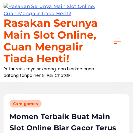
Skip
to
content
Rasakan Serunya
Main Slot Online,
Cuan Mengalir
Tiada Henti!
Putar reels-nya sekarang, dan biarkan cuan
datang tanpa henti! Ask ChatGPT
Card games
Momen Terbaik Buat Main
Slot Online Biar Gacor Terus