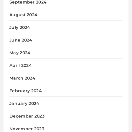
September 2024
August 2024
July 2024
June 2024
May 2024
April 2024
March 2024
February 2024
January 2024
December 2023
November 2023