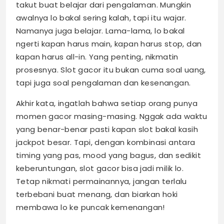
takut buat belajar dari pengalaman. Mungkin
awalnya lo bakal sering kalah, tapi itu wajar.
Namanya juga belajar. Lama-lama, lo bakal
ngerti kapan harus main, kapan harus stop, dan
kapan harus all-in. Yang penting, nikmatin
prosesnya. Slot gacor itu bukan cuma soal uang,
tapi juga soal pengalaman dan kesenangan.
Akhir kata, ingatlah bahwa setiap orang punya
momen gacor masing-masing. Nggak ada waktu
yang benar-benar pasti kapan slot bakal kasih
jackpot besar. Tapi, dengan kombinasi antara
timing yang pas, mood yang bagus, dan sedikit
keberuntungan, slot gacor bisa jadi milik lo.
Tetap nikmati permainannya, jangan terlalu
terbebani buat menang, dan biarkan hoki
membawa lo ke puncak kemenangan!