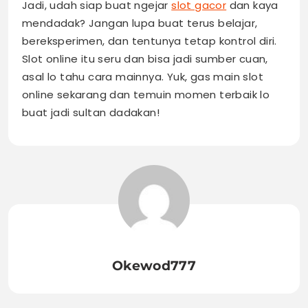
Jadi, udah siap buat ngejar
slot gacor
dan kaya
mendadak? Jangan lupa buat terus belajar,
bereksperimen, dan tentunya tetap kontrol diri.
Slot online itu seru dan bisa jadi sumber cuan,
asal lo tahu cara mainnya. Yuk, gas main slot
online sekarang dan temuin momen terbaik lo
buat jadi sultan dadakan!
Okewod777