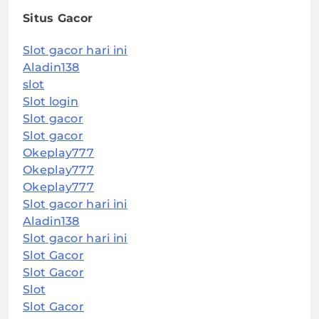
Situs Gacor
Slot gacor hari ini
Aladin138
slot
Slot login
Slot gacor
Slot gacor
Okeplay777
Okeplay777
Okeplay777
Slot gacor hari ini
Aladin138
Slot gacor hari ini
Slot Gacor
Slot Gacor
Slot
Slot Gacor