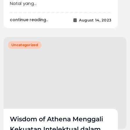
Natal yang…
continue reading..
August 14, 2023
Uncategorized
Wisdom of Athena Menggali
Kekuatan Intelektual dalam