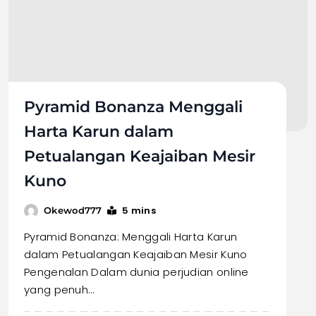
Pyramid Bonanza Menggali
Harta Karun dalam
Petualangan Keajaiban Mesir
Kuno
5 mins
Okewod777
Pyramid Bonanza: Menggali Harta Karun
dalam Petualangan Keajaiban Mesir Kuno
Pengenalan Dalam dunia perjudian online
yang penuh…