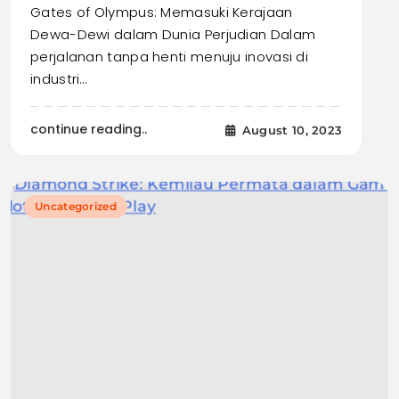
Gates of Olympus: Memasuki Kerajaan
Dewa-Dewi dalam Dunia Perjudian Dalam
perjalanan tanpa henti menuju inovasi di
industri…
continue reading..
August 10, 2023
Uncategorized