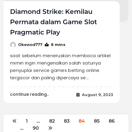
Diamond Strike: Kemilau
Permata dalam Game Slot
Pragmatic Play
6 mins
Okewod777
saat sebelum meneruskan membaca artikel
mimin ingin mengenalkan salah satunya
penyuplai service games betting online
tergacor dan paling dipercaya se…
continue reading..
August 9, 2023
1
…
82
83
84
85
86
…
90