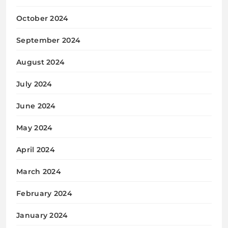
October 2024
September 2024
August 2024
July 2024
June 2024
May 2024
April 2024
March 2024
February 2024
January 2024