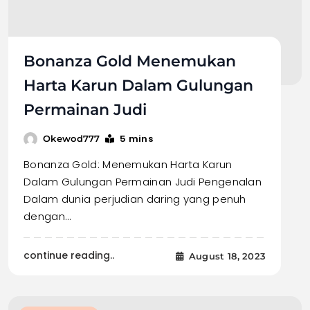
Bonanza Gold Menemukan
Harta Karun Dalam Gulungan
Permainan Judi
5 mins
Okewod777
Bonanza Gold: Menemukan Harta Karun
Dalam Gulungan Permainan Judi Pengenalan
Dalam dunia perjudian daring yang penuh
dengan…
continue reading..
August 18, 2023