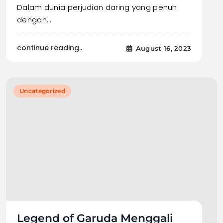
Dalam dunia perjudian daring yang penuh
dengan…
continue reading..
August 16, 2023
Uncategorized
Legend of Garuda Menggali