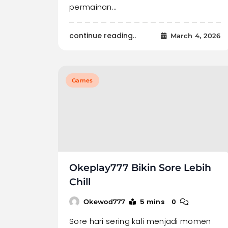
permainan…
continue reading..
March 4, 2026
Games
Okeplay777 Bikin Sore Lebih
Chill
5 mins
0
Okewod777
Sore hari sering kali menjadi momen