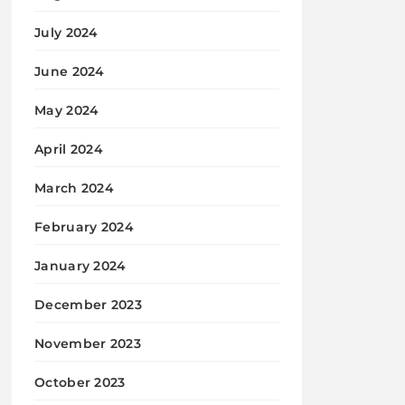
July 2024
June 2024
May 2024
April 2024
March 2024
February 2024
January 2024
December 2023
November 2023
October 2023