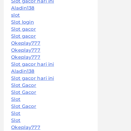
Slot gacor hari ini
Aladin138
slot
Slot login
Slot gacor
Slot gacor
Okeplay777
Okeplay777
Okeplay777
Slot gacor hari ini
Aladin138
Slot gacor hari ini
Slot Gacor
Slot Gacor
Slot
Slot Gacor
Slot
Slot
Okeplay777