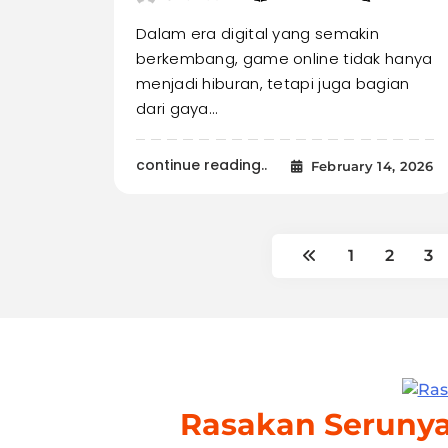
Dalam era digital yang semakin
berkembang, game online tidak hanya
menjadi hiburan, tetapi juga bagian
dari gaya…
continue reading..
February 14, 2026
1
2
3
Rasakan Serunya 