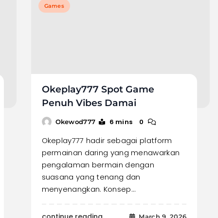
Games
Okeplay777 Spot Game
Penuh Vibes Damai
6 mins
0
Okewod777
Okeplay777 hadir sebagai platform
permainan daring yang menawarkan
pengalaman bermain dengan
suasana yang tenang dan
menyenangkan. Konsep…
continue reading..
March 9, 2026