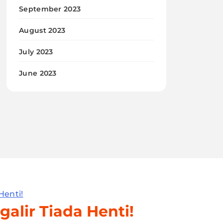
September 2023
August 2023
July 2023
June 2023
alir Tiada Henti!